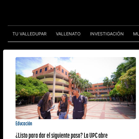
TU VALLEDUPAR
VALLENATO
INVESTIGACIÓN
M
Educación
¿Listo para dar el siguiente paso? La UPC abre