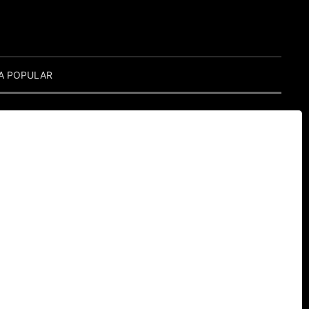
A POPULAR