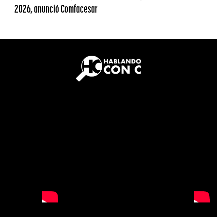
2026, anunció Comfacesar