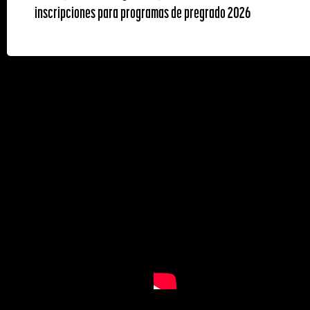
inscripciones para programas de pregrado 2026