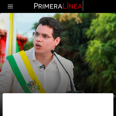
Primera
Línea