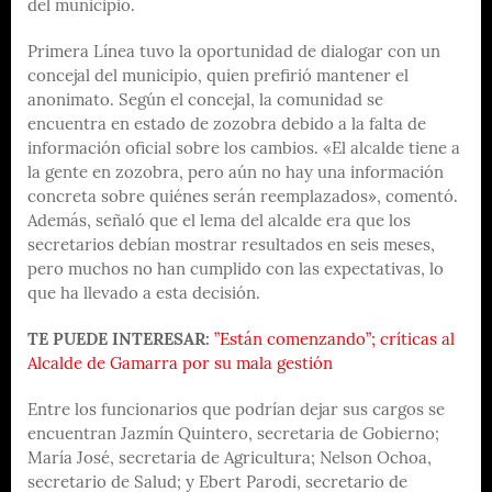
del municipio.
Primera Línea tuvo la oportunidad de dialogar con un
concejal del municipio, quien prefirió mantener el
anonimato. Según el concejal, la comunidad se
encuentra en estado de zozobra debido a la falta de
información oficial sobre los cambios. «El alcalde tiene a
la gente en zozobra, pero aún no hay una información
concreta sobre quiénes serán reemplazados», comentó.
Además, señaló que el lema del alcalde era que los
secretarios debían mostrar resultados en seis meses,
pero muchos no han cumplido con las expectativas, lo
que ha llevado a esta decisión.
TE PUEDE INTERESAR:
”Están comenzando”; críticas al
Alcalde de Gamarra por su mala gestión
Entre los funcionarios que podrían dejar sus cargos se
encuentran Jazmín Quintero, secretaria de Gobierno;
María José, secretaria de Agricultura; Nelson Ochoa,
secretario de Salud; y Ebert Parodi, secretario de