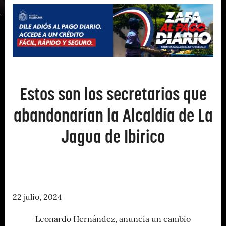
Estos son los secretarios que
abandonarían la Alcaldía de La
Jagua de Ibirico
22 julio, 2024
Leonardo Hernández, anuncia un cambio