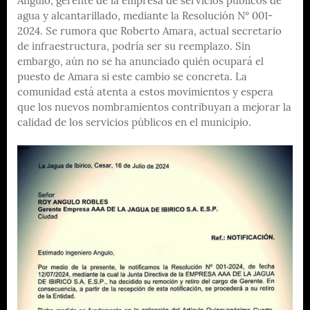
Angulo, gerente de la empresa de servicios públicos de
agua y alcantarillado, mediante la Resolución N° 001-
2024. Se rumora que Roberto Amara, actual secretario
de infraestructura, podría ser su reemplazo. Sin
embargo, aún no se ha anunciado quién ocupará el
puesto de Amara si este cambio se concreta. La
comunidad está atenta a estos movimientos y espera
que los nuevos nombramientos contribuyan a mejorar la
calidad de los servicios públicos en el municipio.