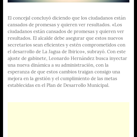
El concejal concluyó diciendo que los ciudadanos están
cansados de promesas y quieren ver resultados. «Los
ciudadanos están cansados de promesas y quieren ver
resultados. El alcalde debe asegurar que estos nuevos
secretarios sean eficientes y estén comprometidos con
el desarrollo de La Jagua de Ibirico», subrayó. Con este
ajuste de gabinete, Leonardo Hernández busca inyectar
una nueva dinámica a su administración, con la
esperanza de que estos cambios traigan consigo una
mejora en la gestión y el cumplimiento de las metas
establecidas en el Plan de Desarrollo Municipal.