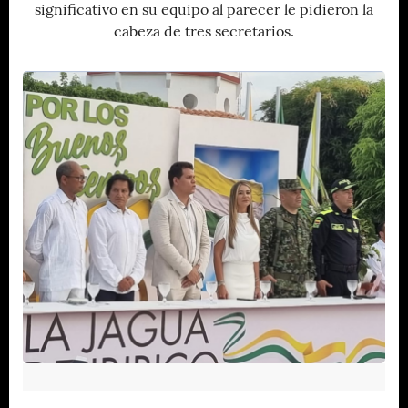
significativo en su equipo al parecer le pidieron la
cabeza de tres secretarios.