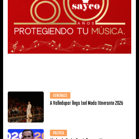
GENERALES
A Valledupar llega Ixel Moda Itinerante 2026
POLÍTICA