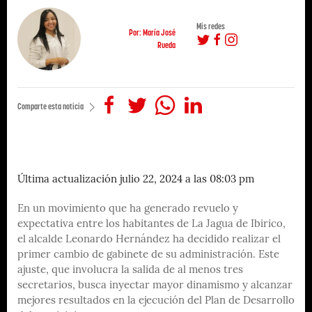
Mis redes
Por: María José
Rueda
Comparte esta noticia
Última actualización julio 22, 2024 a las 08:03 pm
En un movimiento que ha generado revuelo y
expectativa entre los habitantes de La Jagua de Ibirico,
el alcalde Leonardo Hernández ha decidido realizar el
primer cambio de gabinete de su administración. Este
ajuste, que involucra la salida de al menos tres
secretarios, busca inyectar mayor dinamismo y alcanzar
mejores resultados en la ejecución del Plan de Desarrollo