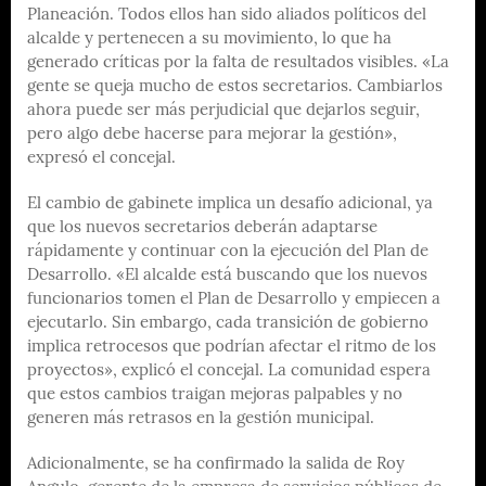
Planeación. Todos ellos han sido aliados políticos del
alcalde y pertenecen a su movimiento, lo que ha
generado críticas por la falta de resultados visibles. «La
gente se queja mucho de estos secretarios. Cambiarlos
ahora puede ser más perjudicial que dejarlos seguir,
pero algo debe hacerse para mejorar la gestión»,
expresó el concejal.
El cambio de gabinete implica un desafío adicional, ya
que los nuevos secretarios deberán adaptarse
rápidamente y continuar con la ejecución del Plan de
Desarrollo. «El alcalde está buscando que los nuevos
funcionarios tomen el Plan de Desarrollo y empiecen a
ejecutarlo. Sin embargo, cada transición de gobierno
implica retrocesos que podrían afectar el ritmo de los
proyectos», explicó el concejal. La comunidad espera
que estos cambios traigan mejoras palpables y no
generen más retrasos en la gestión municipal.
Adicionalmente, se ha confirmado la salida de Roy