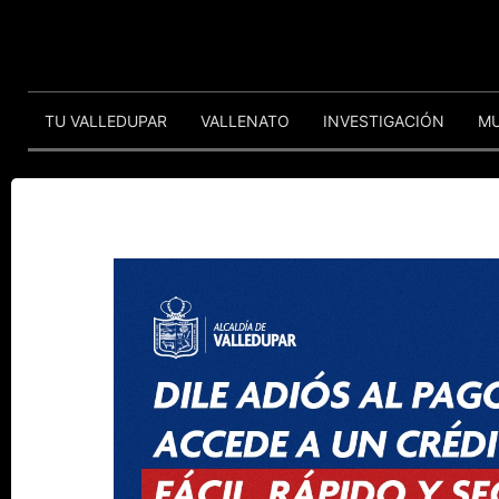
TU VALLEDUPAR
VALLENATO
INVESTIGACIÓN
M