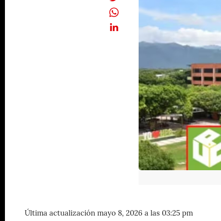
Última actualización mayo 8, 2026 a las 03:25 pm