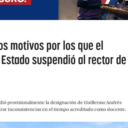
os motivos por los que el
Estado suspendió al rector de 
ndió provisionalmente la designación de Guillermo Andrés
trar inconsistencias en el tiempo acreditado como docente.