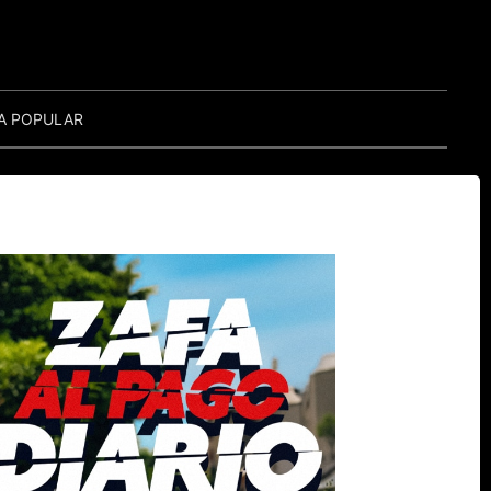
A POPULAR