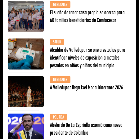
GENERALES
El sueño de tener casa propia se acerca para
68 familias beneficiarias de Comfacesar
SALUD
Alcaldía de Valledupar se une a estudios para
identificar niveles de exposición a metales
pesados en niños y niñas del municipio
GENERALES
A Valledupar llega Ixel Moda Itinerante 2026
POLÍTICA
Abelardo De La Espriella asumió como nuevo
presidente de Colombia