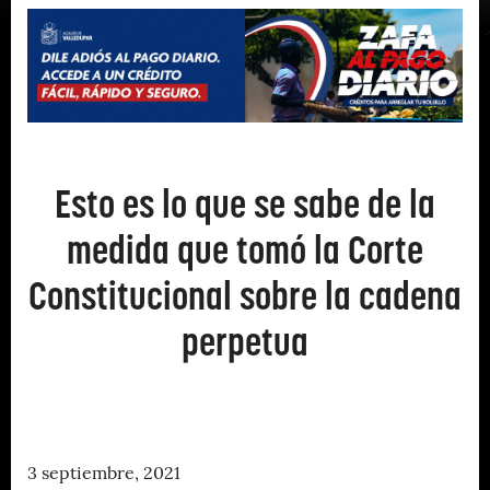
Esto es lo que se sabe de la
medida que tomó la Corte
Constitucional sobre la cadena
perpetua
3 septiembre, 2021