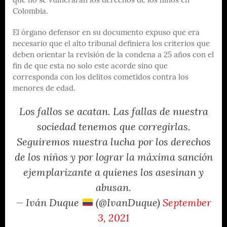
que no se vulneraran los derechos de los niños en
Colombia.
El órgano defensor en su documento expuso que era
necesario que el alto tribunal definiera los criterios que
deben orientar la revisión de la condena a 25 años con el
fin de que esta no solo este acorde sino que
corresponda con los delitos cometidos contra los
menores de edad.
Los fallos se acatan. Las fallas de nuestra
sociedad tenemos que corregirlas.
Seguiremos nuestra lucha por los derechos
de los niños y por lograr la máxima sanción
ejemplarizante a quienes los asesinan y
abusan.
— Iván Duque
(@IvanDuque)
September
3, 2021