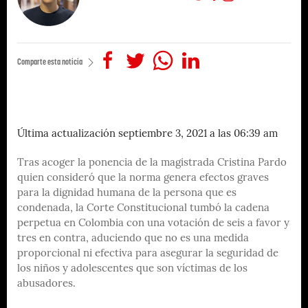
Comparte esta noticia
Última actualización septiembre 3, 2021 a las 06:39 am
Tras acoger la ponencia de la magistrada Cristina Pardo
quien consideró que la norma genera efectos graves
para la dignidad humana de la persona que es
condenada, la Corte Constitucional tumbó la cadena
perpetua en Colombia con una votación de seis a favor y
tres en contra, aduciendo que no es una medida
proporcional ni efectiva para asegurar la seguridad de
los niños y adolescentes que son víctimas de los
abusadores.