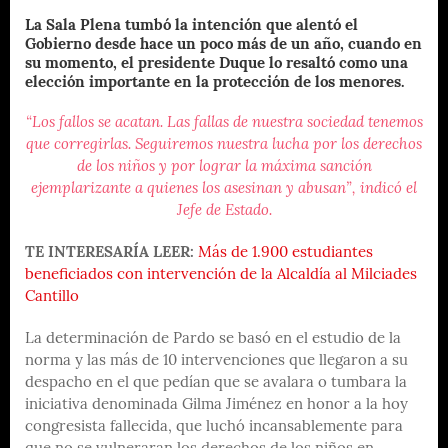
La Sala Plena tumbó la intención que alentó el
Gobierno desde hace un poco más de un año, cuando en
su momento, el presidente Duque lo resaltó como una
elección importante en la protección de los menores.
“Los fallos se acatan. Las fallas de nuestra sociedad tenemos
que corregirlas. Seguiremos nuestra lucha por los derechos
de los niños y por lograr la máxima sanción
ejemplarizante a quienes los asesinan y abusan”, indicó el
Jefe de Estado.
TE INTERESARÍA LEER:
Más de 1.900 estudiantes
beneficiados con intervención de la Alcaldía al Milciades
Cantillo
La determinación de Pardo se basó en el estudio de la
norma y las más de 10 intervenciones que llegaron a su
despacho en el que pedían que se avalara o tumbara la
iniciativa denominada Gilma Jiménez en honor a la hoy
congresista fallecida, que luchó incansablemente para