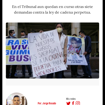
En el Tribunal aun quedan en curso otras siete
demandas contra la ley de cadena perpetua.
Mis redes
Por: Jorge Rosado