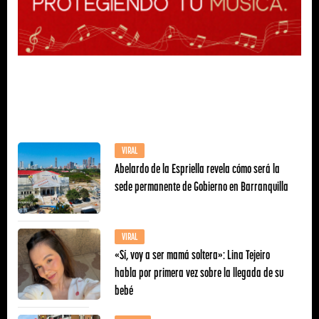
VIRAL
Abelardo de la Espriella revela cómo será la
sede permanente de Gobierno en Barranquilla
VIRAL
«Sí, voy a ser mamá soltera»: Lina Tejeiro
habla por primera vez sobre la llegada de su
bebé