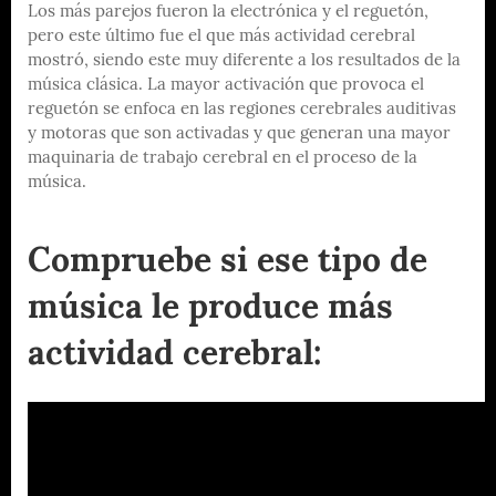
Los más parejos fueron la electrónica y el reguetón,
pero este último fue el que más actividad cerebral
mostró, siendo este muy diferente a los resultados de la
música clásica. La mayor activación que provoca el
reguetón se enfoca en las regiones cerebrales auditivas
y motoras que son activadas y que generan una mayor
maquinaria de trabajo cerebral en el proceso de la
música.
Compruebe si ese tipo de
música le produce más
actividad cerebral: