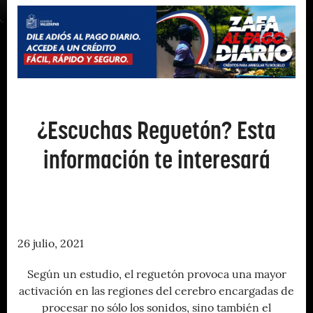
¿Escuchas Reguetón? Esta
información te interesará
26 julio, 2021
Según un estudio, el reguetón provoca una mayor
activación en las regiones del cerebro encargadas de
procesar no sólo los sonidos, sino también el