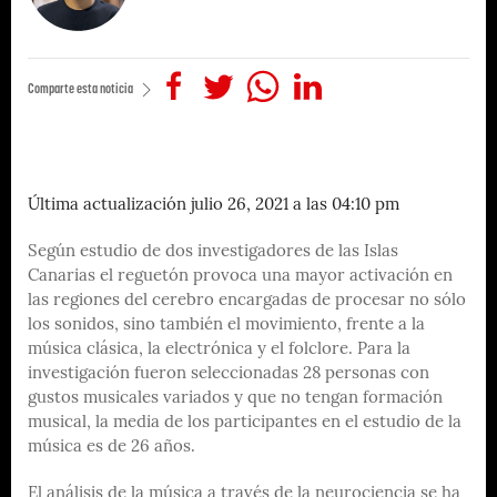
Comparte esta noticia
Última actualización julio 26, 2021 a las 04:10 pm
Según estudio de dos investigadores de las Islas
Canarias el reguetón provoca una mayor activación en
las regiones del cerebro encargadas de procesar no sólo
los sonidos, sino también el movimiento, frente a la
música clásica, la electrónica y el folclore. Para la
investigación fueron seleccionadas 28 personas con
gustos musicales variados y que no tengan formación
musical, la media de los participantes en el estudio de la
música es de 26 años.
El análisis de la música a través de la neurociencia se ha