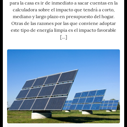
para la casa es ir de inmediato a sacar cuentas en la
calculadora sobre el impacto que tendrá a corto,
mediano y largo plazo en presupuesto del hogar.
Otras de las razones por las que conviene adoptar
este tipo de energía limpia es el impacto favorable
[…]