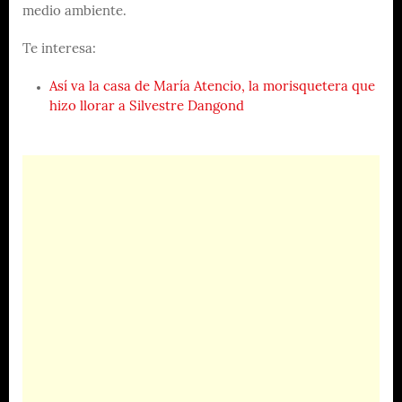
medio ambiente.
Te interesa:
Así va la casa de María Atencio, la morisquetera que
hizo llorar a Silvestre Dangond