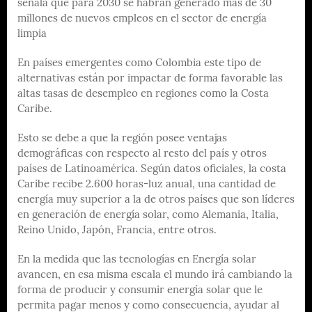
señala que para 2030 se habrán generado más de 30
millones de nuevos empleos en el sector de energía
limpia
En países emergentes como Colombia este tipo de
alternativas están por impactar de forma favorable las
altas tasas de desempleo en regiones como la Costa
Caribe.
Esto se debe a que la región posee ventajas
demográficas con respecto al resto del país y otros
países de Latinoamérica. Según datos oficiales, la costa
Caribe recibe 2.600 horas-luz anual, una cantidad de
energía muy superior a la de otros países que son líderes
en generación de energía solar, como Alemania, Italia,
Reino Unido, Japón, Francia, entre otros.
En la medida que las tecnologías en Energía solar
avancen, en esa misma escala el mundo irá cambiando la
forma de producir y consumir energía solar que le
permita pagar menos y como consecuencia, ayudar al