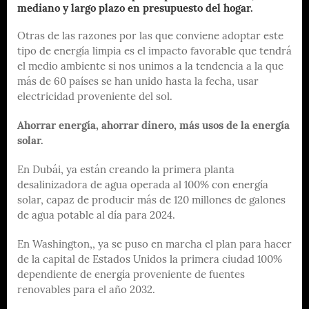
mediano y largo plazo en presupuesto del hogar.
Otras de las razones por las que conviene adoptar este
tipo de energía limpia es el impacto favorable que tendrá
el medio ambiente si nos unimos a la tendencia a la que
más de 60 países se han unido hasta la fecha, usar
electricidad proveniente del sol.
Ahorrar energía, ahorrar dinero, más usos de la energía
solar.
En Dubái, ya están creando la primera planta
desalinizadora de agua operada al 100% con energía
solar, capaz de producir más de 120 millones de galones
de agua potable al día para 2024.
En Washington,, ya se puso en marcha el plan para hacer
de la capital de Estados Unidos la primera ciudad 100%
dependiente de energía proveniente de fuentes
renovables para el año 2032.