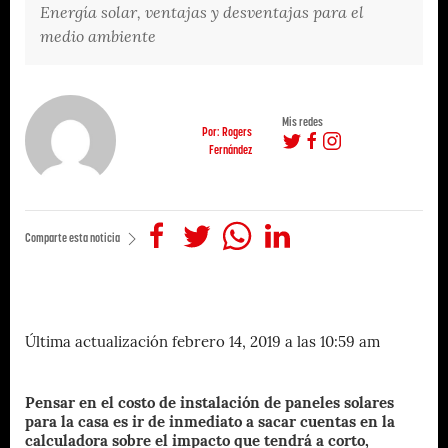
Energía solar, ventajas y desventajas para el
medio ambiente
Mis redes
Por: Rogers
Fernández
Comparte esta noticia
Última actualización febrero 14, 2019 a las 10:59 am
Pensar en el costo de instalación de paneles solares
para la casa es ir de inmediato a sacar cuentas en la
calculadora sobre el impacto que tendrá a corto,