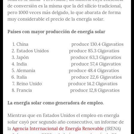
de conversión es la misma que la del silicio tradicional,
pero 1000 veces más delgado, lo que abarata de forma
muy considerable el precio de la energía solar.
Países con mayor producción de energía solar
China produce 130.4 Gigavatios
Estados Unidos produce 85.3 Gigavatios
Japón produce 63,3 Gigavatios
India produce 57,4 Gigavatios
Alemania produce 48.4 Gigavatios
Italia produce 22,6 Gigavatios
Reino Unido produce 14.2 Gigavatios
Francia produce 12,8 Gigavatios
La energía solar como generadora de empleo.
Mientras que en Estados Unidos el empleo en energía
solar cayó por segundo año consecutivo, un informe de
la
Agencia Internacional de Energía Renovable
(IRENA)