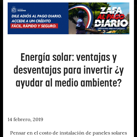
Energía solar: ventajas y
desventajas para invertir ¿y
ayudar al medio ambiente?
14 febrero, 2019
Pensar en el costo de instalación de paneles solares