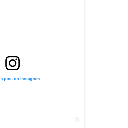
is post on Instagram