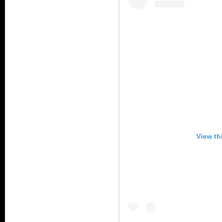
View th