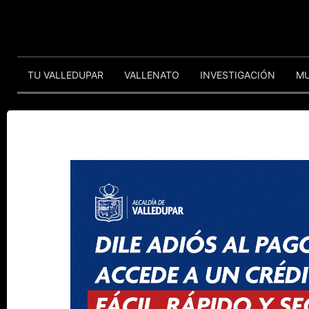
TU VALLEDUPAR
VALLENATO
INVESTIGACIÓN
M