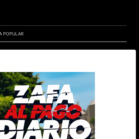
A POPULAR