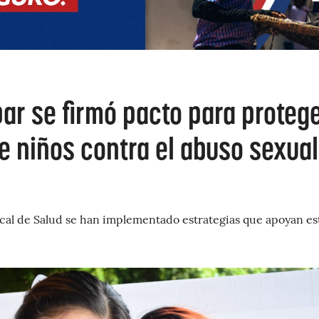
ar se firmó pacto para proteg
e niños contra el abuso sexual
ocal de Salud se han implementado estrategias que apoyan es