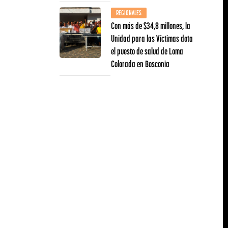
REGIONALES
Con más de $34,8 millones, la
Unidad para las Víctimas dota
el puesto de salud de Loma
Colorada en Bosconia