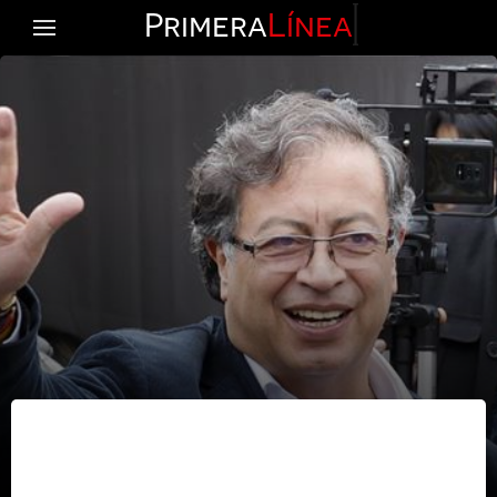
Primera
Línea