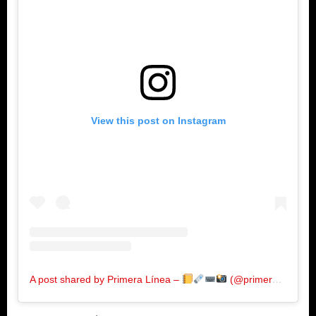
View this post on Instagram
A post shared by Primera Línea –
(@primeralinea.com.co)