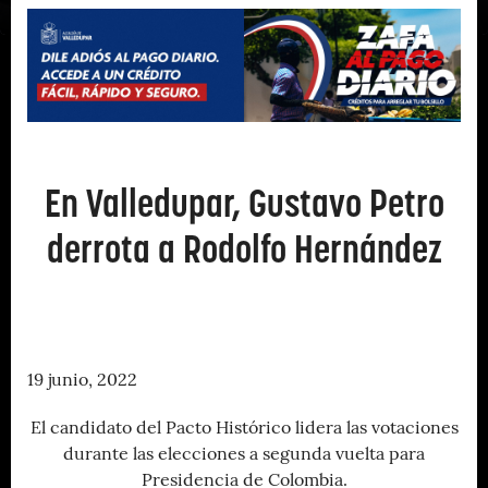
En Valledupar, Gustavo Petro
derrota a Rodolfo Hernández
19 junio, 2022
El candidato del Pacto Histórico lidera las votaciones
durante las elecciones a segunda vuelta para
Presidencia de Colombia.