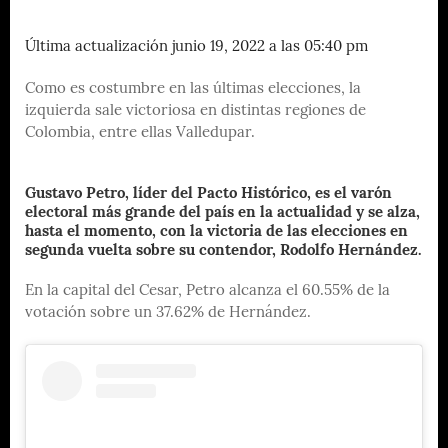
Última actualización junio 19, 2022 a las 05:40 pm
Como es costumbre en las últimas elecciones, la
izquierda sale victoriosa en distintas regiones de
Colombia, entre ellas Valledupar.
Gustavo Petro, líder del Pacto Histórico, es el varón
electoral más grande del país en la actualidad y se alza,
hasta el momento, con la victoria de las elecciones en
segunda vuelta sobre su contendor, Rodolfo Hernández.
En la capital del Cesar, Petro alcanza el 60.55% de la
votación sobre un 37.62% de Hernández.