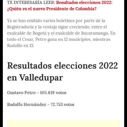
TE INTERESARÍA LEER:
Resultados elecciones 2022:
¿Quién es el nuevo Presidente de Colombia?
Ya se han emitido varios boletines por parte de la
Registraduría y la ventaja sigue creciendo, entre el
exalcalde de Bogotá y el exalcalde de Bucaramanga. En
todo el Cesar, Petro gana en 12 municipios, mientras
Rodolfo en 13.
Resultados elecciones 2022
en Valledupar
Gustavo Petro – 105.619 votos
Rodolfo Hernández – 72.753 votos