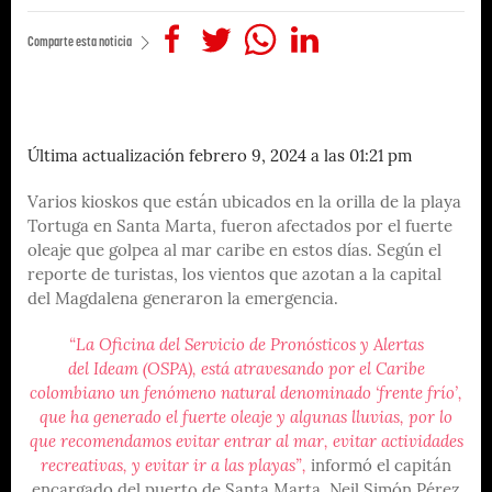
Comparte esta noticia
Última actualización febrero 9, 2024 a las 01:21 pm
Varios kioskos que están ubicados en la orilla de la playa
Tortuga en Santa Marta, fueron afectados por el fuerte
oleaje que golpea al mar caribe en estos días. Según el
reporte de turistas, los vientos que azotan a la capital
del Magdalena generaron la emergencia.
“La Oficina del Servicio de Pronósticos y Alertas
del Ideam (OSPA), está atravesando por el Caribe
colombiano un fenómeno natural denominado ‘frente frío’,
que ha generado el fuerte oleaje y algunas lluvias, por lo
que recomendamos evitar entrar al mar, evitar actividades
recreativas, y evitar ir a las playas”,
informó el capitán
encargado del puerto de Santa Marta, Neil Simón Pérez