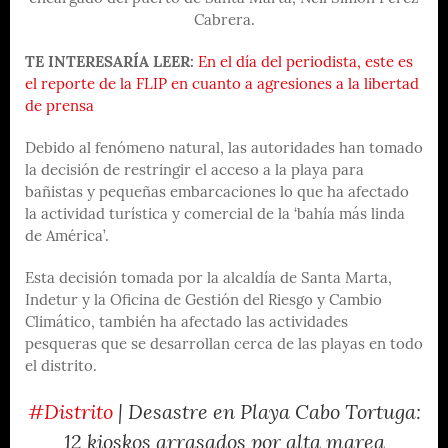
Cabrera.
TE INTERESARÍA LEER:
En el día del periodista, este es
el reporte de la FLIP en cuanto a agresiones a la libertad
de prensa
Debido al fenómeno natural, las autoridades han tomado
la decisión de restringir el acceso a la playa para
bañistas y pequeñas embarcaciones lo que ha afectado
la actividad turística y comercial de la ‘bahía más linda
de América’.
Esta decisión tomada por la alcaldía de Santa Marta,
Indetur y la Oficina de Gestión del Riesgo y Cambio
Climático, también ha afectado las actividades
pesqueras que se desarrollan cerca de las playas en todo
el distrito.
#Distrito
| Desastre en Playa Cabo Tortuga:
12 kioskos arrasados por alta marea