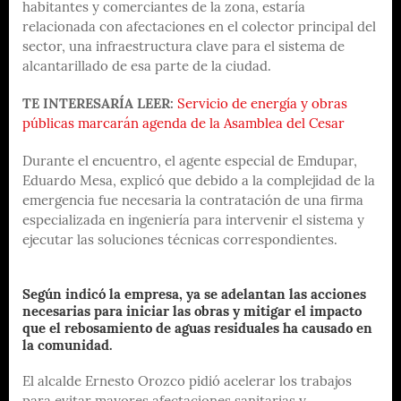
habitantes y comerciantes de la zona, estaría
relacionada con afectaciones en el colector principal del
sector, una infraestructura clave para el sistema de
alcantarillado de esa parte de la ciudad.
TE INTERESARÍA LEER:
Servicio de energía y obras
públicas marcarán agenda de la Asamblea del Cesar
Durante el encuentro, el agente especial de Emdupar,
Eduardo Mesa, explicó que debido a la complejidad de la
emergencia fue necesaria la contratación de una firma
especializada en ingeniería para intervenir el sistema y
ejecutar las soluciones técnicas correspondientes.
Según indicó la empresa, ya se adelantan las acciones
necesarias para iniciar las obras y mitigar el impacto
que el rebosamiento de aguas residuales ha causado en
la comunidad.
El alcalde Ernesto Orozco pidió acelerar los trabajos