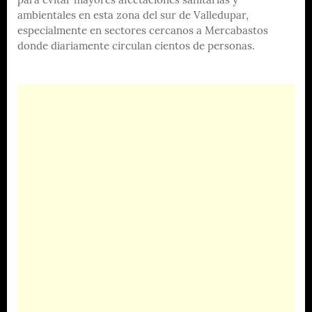
para evitar mayores afectaciones sanitarias y
ambientales en esta zona del sur de Valledupar,
especialmente en sectores cercanos a Mercabastos
donde diariamente circulan cientos de personas.