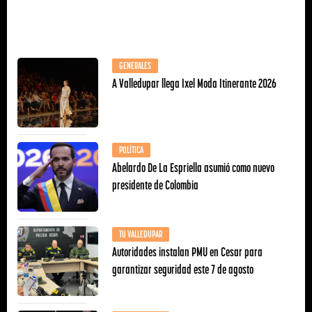
GENERALES
A Valledupar llega Ixel Moda Itinerante 2026
POLÍTICA
Abelardo De La Espriella asumió como nuevo
presidente de Colombia
TU VALLEDUPAR
Autoridades instalan PMU en Cesar para
garantizar seguridad este 7 de agosto