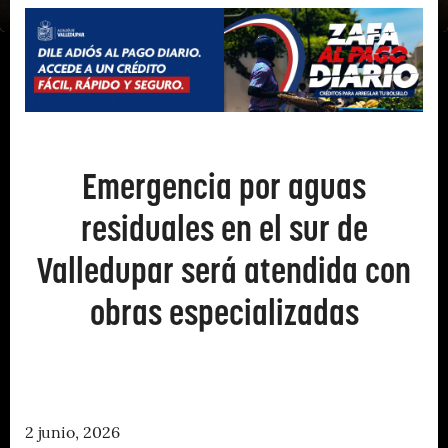
Emergencia por aguas
residuales en el sur de
Valledupar será atendida con
obras especializadas
2 junio, 2026