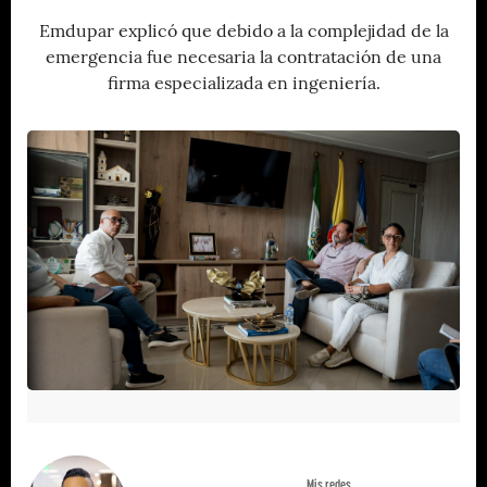
Emdupar explicó que debido a la complejidad de la
emergencia fue necesaria la contratación de una
firma especializada en ingeniería.
Mis redes