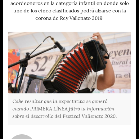
acordeoneros en la categoría infantil en donde solo
uno de los cinco clasificados podrá alzarse con la
corona de Rey Vallenato 2019.
Cabe resaltar que la expectativa se generó
cuando PRIMERA LÍNEA filtró la información
sobre el desarrollo del Festival Vallenato 2020.