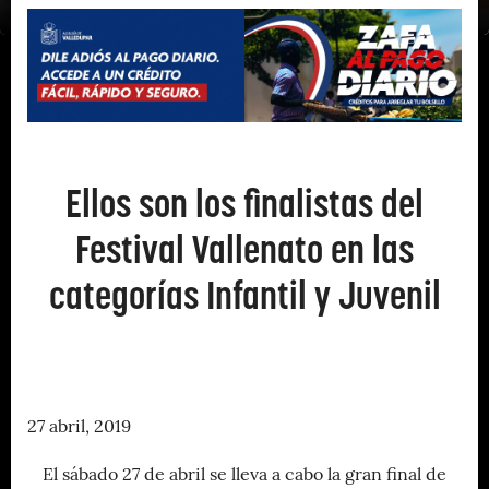
Ellos son los finalistas del
Festival Vallenato en las
categorías Infantil y Juvenil
27 abril, 2019
El sábado 27 de abril se lleva a cabo la gran final de