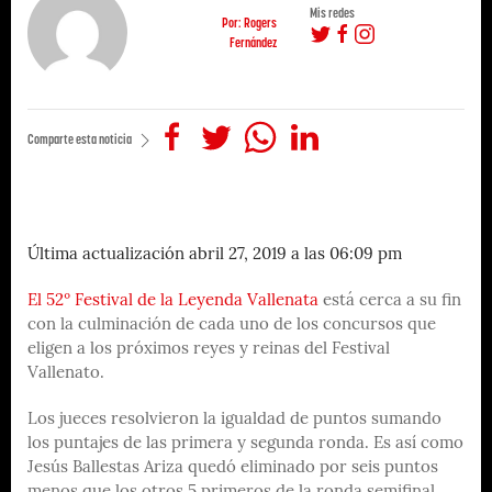
Mis redes
Por: Rogers
Fernández
Comparte esta noticia
Última actualización abril 27, 2019 a las 06:09 pm
El 52º Festival de la Leyenda Vallenata
está cerca a su fin
con la culminación de cada uno de los concursos que
eligen a los próximos reyes y reinas del Festival
Vallenato.
Los jueces resolvieron la igualdad de puntos sumando
los puntajes de las primera y segunda ronda. Es así como
Jesús Ballestas Ariza quedó eliminado por seis puntos