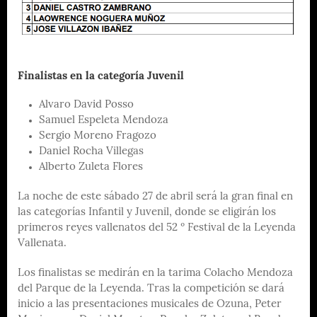
Finalistas en la categoría Juvenil
Alvaro David Posso
Samuel Espeleta Mendoza
Sergio Moreno Fragozo
Daniel Rocha Villegas
Alberto Zuleta Flores
La noche de este sábado 27 de abril será la gran final en
las categorías Infantil y Juvenil, donde se eligirán los
primeros reyes vallenatos del 52 º Festival de la Leyenda
Vallenata.
Los finalistas se medirán en la tarima Colacho Mendoza
del Parque de la Leyenda. Tras la competición se dará
inicio a las presentaciones musicales de Ozuna, Peter