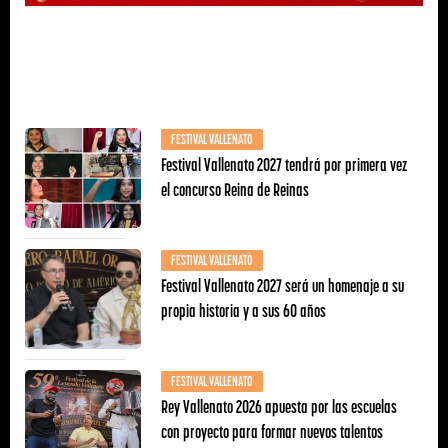
FESTIVAL VALLENATO
Festival Vallenato 2027 tendrá por primera vez
el concurso Reina de Reinas
FESTIVAL VALLENATO
Festival Vallenato 2027 será un homenaje a su
propia historia y a sus 60 años
FESTIVAL VALLENATO
Rey Vallenato 2026 apuesta por las escuelas
con proyecto para formar nuevos talentos