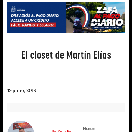
El closet de Martín Elías
19 junio, 2019
Mis redes
Por: Carlos Mario