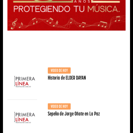
VIDEO DE HOY
Historia de ELDER DAYAN
VIDEO DE HOY
Sepelio de Jorge Oñate en La Paz