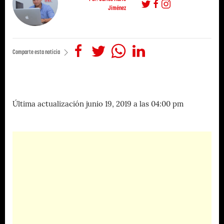
Jiménez
Comparte esta noticia
Última actualización junio 19, 2019 a las 04:00 pm