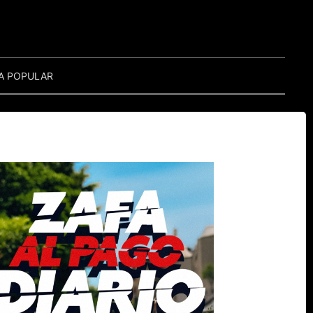
A POPULAR