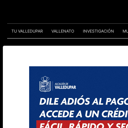
TU VALLEDUPAR
VALLENATO
INVESTIGACIÓN
M