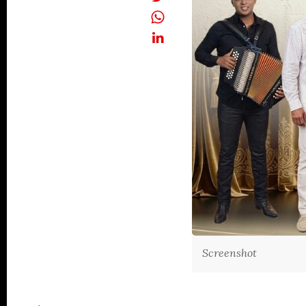
Screenshot