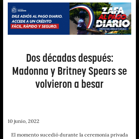
Dos décadas después:
Madonna y Britney Spears se
volvieron a besar
10 junio, 2022
El momento sucedió durante la ceremonia privada