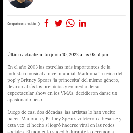
Comparte esta noticia
Última actualización junio 10, 2022 a las 05:51 pm
En el año 2003 las estrellas más importantes de la
industria musical a nivel mundial, Madonna ‘la reina del
pop’ y Britney Spears ‘la princesita’ del mismo género,
dejaron atrás los prejuicios y en medio de su
espectacular show en los VMA’s, decidieron darse un
apasionado beso.
Luego de casi dos décadas, las artistas lo han vuelto
hacer. Madonna y Britney Spears volvieron a besarse y
esta vez, el hecho sí logró hacerse viral en las redes
sociales. El momento sucedió durante la ceremonia