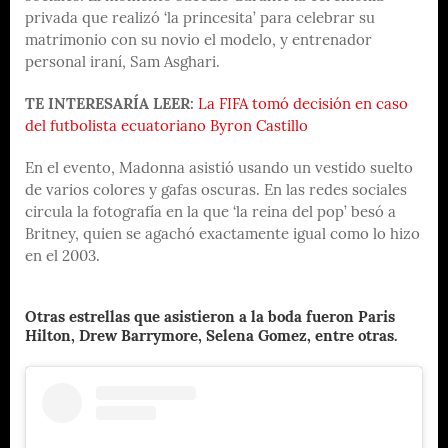
privada que realizó ‘la princesita’ para celebrar su
matrimonio con su novio el modelo, y entrenador
personal iraní, Sam Asghari.
TE INTERESARÍA LEER:
La FIFA tomó decisión en caso
del futbolista ecuatoriano Byron Castillo
En el evento, Madonna asistió usando un vestido suelto
de varios colores y gafas oscuras. En las redes sociales
circula la fotografía en la que ‘la reina del pop’ besó a
Britney, quien se agachó exactamente igual como lo hizo
en el 2003.
Otras estrellas que asistieron a la boda fueron Paris
Hilton, Drew Barrymore, Selena Gomez, entre otras.