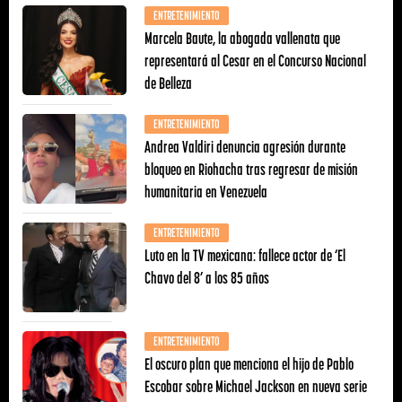
ENTRETENIMIENTO
Marcela Baute, la abogada vallenata que
representará al Cesar en el Concurso Nacional
de Belleza
ENTRETENIMIENTO
Andrea Valdiri denuncia agresión durante
bloqueo en Riohacha tras regresar de misión
humanitaria en Venezuela
ENTRETENIMIENTO
Luto en la TV mexicana: fallece actor de ‘El
Chavo del 8’ a los 85 años
ENTRETENIMIENTO
El oscuro plan que menciona el hijo de Pablo
Escobar sobre Michael Jackson en nueva serie