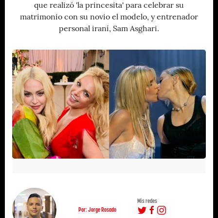
que realizó 'la princesita' para celebrar su
matrimonio con su novio el modelo, y entrenador
personal iraní, Sam Asghari.
Mis redes
Por: Jorge Rosado