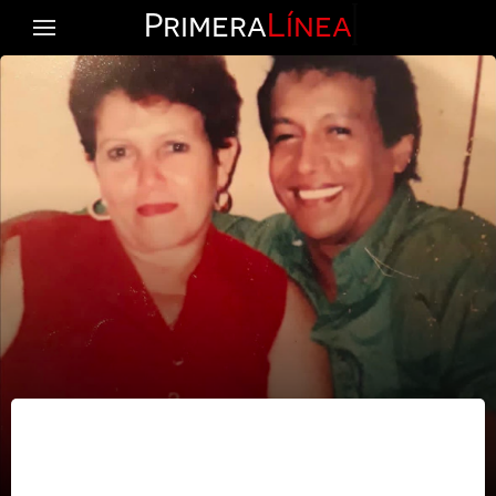
Primera
Línea