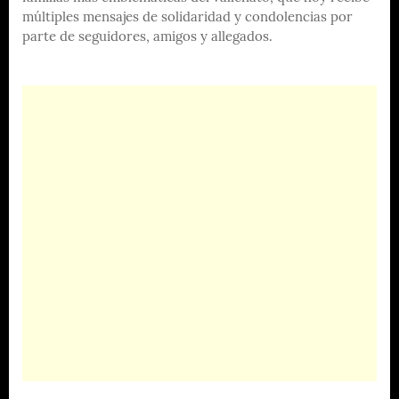
múltiples mensajes de solidaridad y condolencias por
parte de seguidores, amigos y allegados.