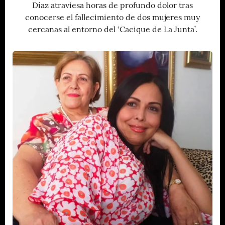
Díaz atraviesa horas de profundo dolor tras
conocerse el fallecimiento de dos mujeres muy
cercanas al entorno del ‘Cacique de La Junta’.