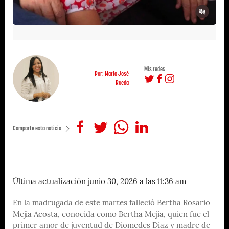
Mis redes
Por: María José
Rueda
Comparte esta noticia
Última actualización junio 30, 2026 a las 11:36 am
En la madrugada de este martes falleció Bertha Rosario
Mejía Acosta, conocida como Bertha Mejía, quien fue el
primer amor de juventud de Diomedes Díaz y madre de