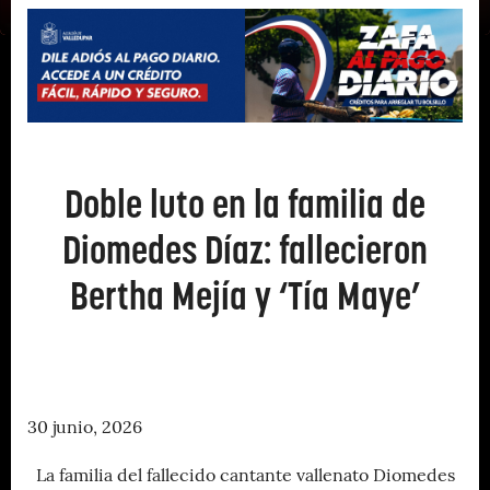
Doble luto en la familia de
Diomedes Díaz: fallecieron
Bertha Mejía y ‘Tía Maye’
30 junio, 2026
La familia del fallecido cantante vallenato Diomedes