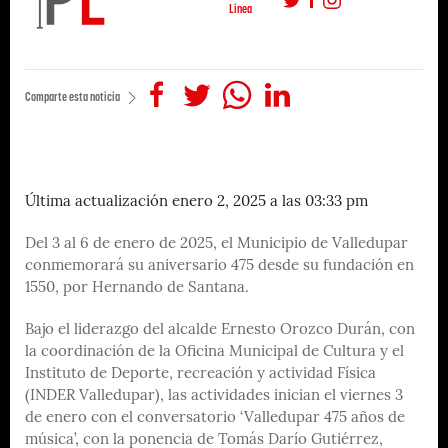
Linea
Comparte esta noticia
Última actualización enero 2, 2025 a las 03:33 pm
Del 3 al 6 de enero de 2025, el Municipio de Valledupar
conmemorará su aniversario 475 desde su fundación en
1550, por Hernando de Santana.
Bajo el liderazgo del alcalde Ernesto Orozco Durán, con
la coordinación de la Oficina Municipal de Cultura y el
Instituto de Deporte, recreación y actividad Física
(INDER Valledupar), las actividades inician el viernes 3
de enero con el conversatorio ‘Valledupar 475 años de
música’, con la ponencia de Tomás Darío Gutiérrez,