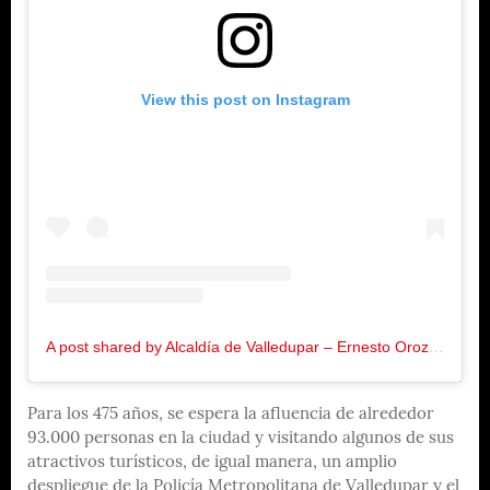
View this post on Instagram
A post shared by Alcaldía de Valledupar – Ernesto Orozco (@alcaldiavpar)
Para los 475 años, se espera la afluencia de alrededor
93.000 personas en la ciudad y visitando algunos de sus
atractivos turísticos, de igual manera, un amplio
despliegue de la Policía Metropolitana de Valledupar y el