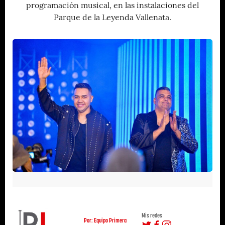
programación musical, en las instalaciones del
Parque de la Leyenda Vallenata.
Mis redes
Por: Equipo Primera