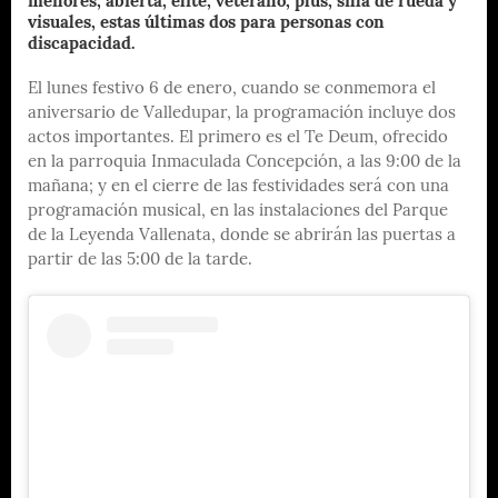
menores, abierta, élite, veterano, plus, silla de rueda y
visuales, estas últimas dos para personas con
discapacidad.
El lunes festivo 6 de enero, cuando se conmemora el
aniversario de Valledupar, la programación incluye dos
actos importantes. El primero es el Te Deum, ofrecido
en la parroquia Inmaculada Concepción, a las 9:00 de la
mañana; y en el cierre de las festividades será con una
programación musical, en las instalaciones del Parque
de la Leyenda Vallenata, donde se abrirán las puertas a
partir de las 5:00 de la tarde.