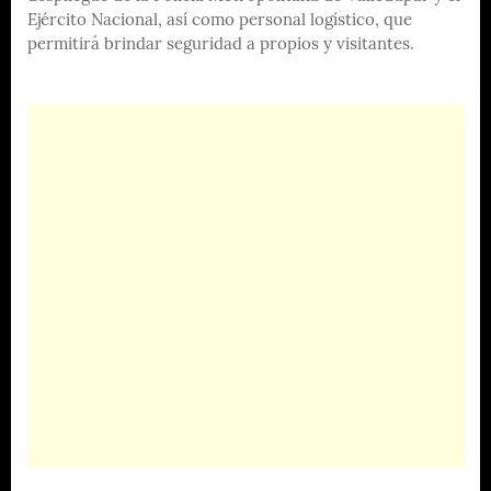
Ejército Nacional, así como personal logístico, que
permitirá brindar seguridad a propios y visitantes.