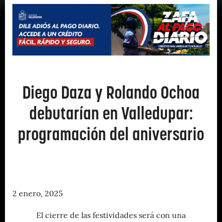
Diego Daza y Rolando Ochoa
debutarían en Valledupar:
programación del aniversario
2 enero, 2025
El cierre de las festividades será con una