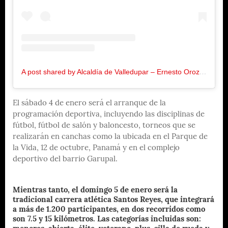
A post shared by Alcaldía de Valledupar – Ernesto Orozco (@alcaldiavpar)
El sábado 4 de enero será el arranque de la
programación deportiva, incluyendo las disciplinas de
fútbol, fútbol de salón y baloncesto, torneos que se
realizarán en canchas como la ubicada en el Parque de
la Vida, 12 de octubre, Panamá y en el complejo
deportivo del barrio Garupal.
Mientras tanto, el domingo 5 de enero será la
tradicional carrera atlética Santos Reyes, que integrará
a más de 1.200 participantes, en dos recorridos como
son 7.5 y 15 kilómetros. Las categorías incluidas son: