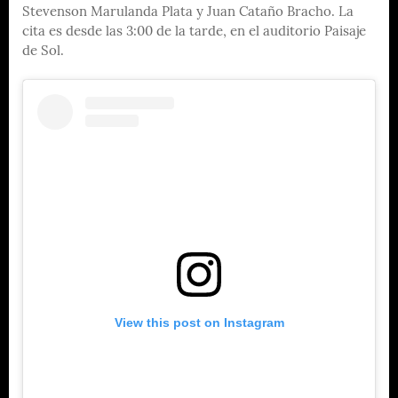
Stevenson Marulanda Plata y Juan Cataño Bracho. La
cita es desde las 3:00 de la tarde, en el auditorio Paisaje
de Sol.
View this post on Instagram