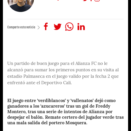
Comparte esta noticia
Un partido de buen juego para el Alianza FC no le
alcanzó para sumar los primeros puntos en su visita al
estadio Palmaseca en el juego valido por la fecha 2 que
enfrentó ante el Deportivo Cali.
El juego entre ‘verdiblancos’ y ‘vallenatos’ dejó como
ganadores a los ‘azucareros’ tras un gol de Freddy
Montero, tras una serie de intentos de Alianza por
despejar el balón. Remate certero del jugador verde tras
una mala salida del portero Mosquera.