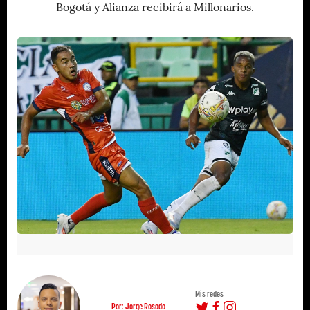
Bogotá y Alianza recibirá a Millonarios.
Mis redes
Por: Jorge Rosado