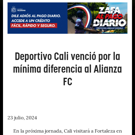
Deportivo Cali venció por la
mínima diferencia al Alianza
FC
23 julio, 2024
En la próxima jornada, Cali visitará a Fortaleza en