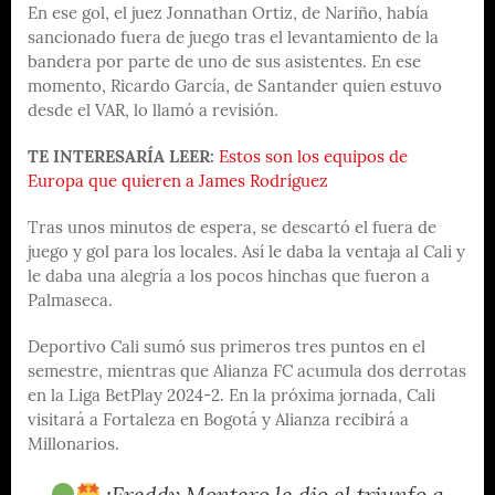
En ese gol, el juez Jonnathan Ortiz, de Nariño, había
sancionado fuera de juego tras el levantamiento de la
bandera por parte de uno de sus asistentes. En ese
momento, Ricardo García, de Santander quien estuvo
desde el VAR, lo llamó a revisión.
TE INTERESARÍA LEER:
Estos son los equipos de
Europa que quieren a James Rodríguez
Tras unos minutos de espera, se descartó el fuera de
juego y gol para los locales. Así le daba la ventaja al Cali y
le daba una alegría a los pocos hinchas que fueron a
Palmaseca.
Deportivo Cali sumó sus primeros tres puntos en el
semestre, mientras que Alianza FC acumula dos derrotas
en la Liga BetPlay 2024-2. En la próxima jornada, Cali
visitará a Fortaleza en Bogotá y Alianza recibirá a
Millonarios.