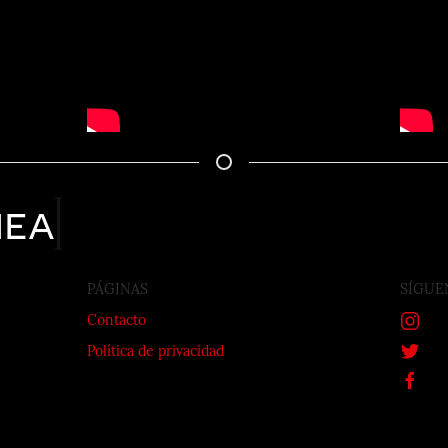
nea
PÁGINAS
SÍGUE
Contacto
Política de privacidad