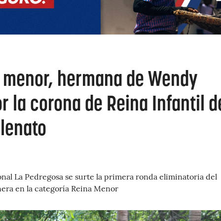
 menor, hermana de Wendy
r la corona de Reina Infantil d
llenato
nal La Pedregosa se surte la primera ronda eliminatoria del
era en la categoría Reina Menor