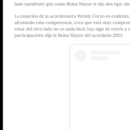
lado manifestó que como Reina Mayor le dio dos tips: dis
La emoción de la acordeonera Wendy Corzo es evidente, «
afrontado esta competencia, creo que está muy comprom
estar del otro lado no es nada fácil, hay algo de estrés
participación» dijo le Reina Mayor del acordeón 2023.