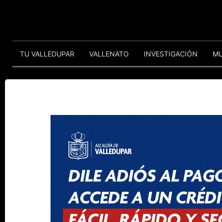
TU VALLEDUPAR
VALLENATO
INVESTIGACIÓN
M