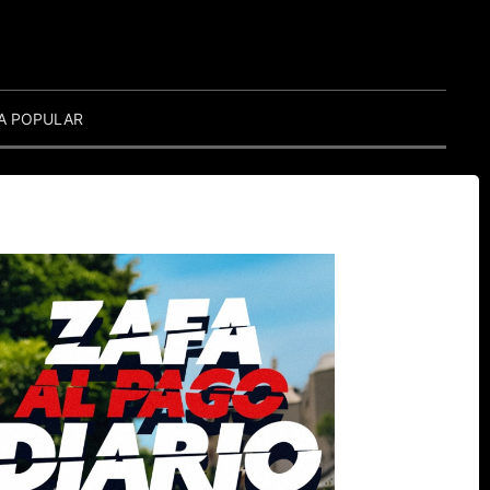
A POPULAR