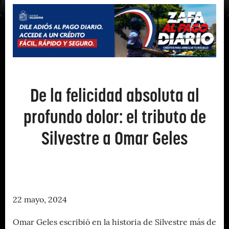
De la felicidad absoluta al
profundo dolor: el tributo de
Silvestre a Omar Geles
22 mayo, 2024
Omar Geles escribió en la historia de Silvestre más de