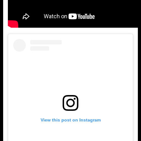
View this post on Instagram