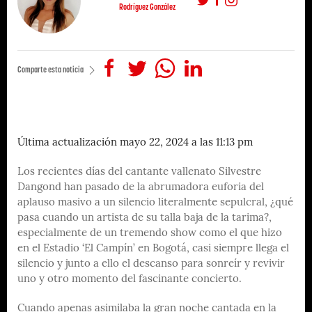
Rodríguez González
Comparte esta noticia
Última actualización mayo 22, 2024 a las 11:13 pm
Los recientes días del cantante vallenato Silvestre
Dangond han pasado de la abrumadora euforia del
aplauso masivo a un silencio literalmente sepulcral, ¿qué
pasa cuando un artista de su talla baja de la tarima?,
especialmente de un tremendo show como el que hizo
en el Estadio ‘El Campín’ en Bogotá, casi siempre llega el
silencio y junto a ello el descanso para sonreír y revivir
uno y otro momento del fascinante concierto.
Cuando apenas asimilaba la gran noche cantada en la