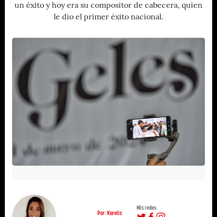
un éxito y hoy era su compositor de cabecera, quien
le dio el primer éxito nacional.
Mis redes
Por: Karelis