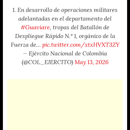
1. En desarrollo de operaciones militares
adelantadas en el departamento del
#Guaviare
, tropas del Batallón de
Despliegue Rápido N.º 1, orgánico de la
Fuerza de…
pic.twitter.com/xtxHVXT3ZY
— Ejército Nacional de Colombia
(@COL_EJERCITO)
May 13, 2026