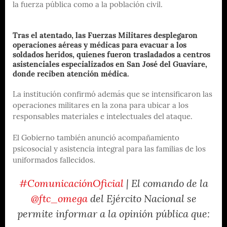
la fuerza pública como a la población civil.
Tras el atentado, las Fuerzas Militares desplegaron
operaciones aéreas y médicas para evacuar a los
soldados heridos, quienes fueron trasladados a centros
asistenciales especializados en San José del Guaviare,
donde reciben atención médica.
La institución confirmó además que se intensificaron las
operaciones militares en la zona para ubicar a los
responsables materiales e intelectuales del ataque.
El Gobierno también anunció acompañamiento
psicosocial y asistencia integral para las familias de los
uniformados fallecidos.
#ComunicaciónOficial
| El comando de la
@ftc_omega
del Ejército Nacional se
permite informar a la opinión pública que: