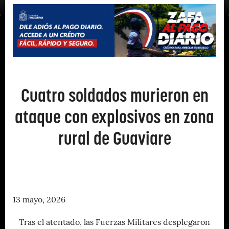
Cuatro soldados murieron en
ataque con explosivos en zona
rural de Guaviare
13 mayo, 2026
Tras el atentado, las Fuerzas Militares desplegaron