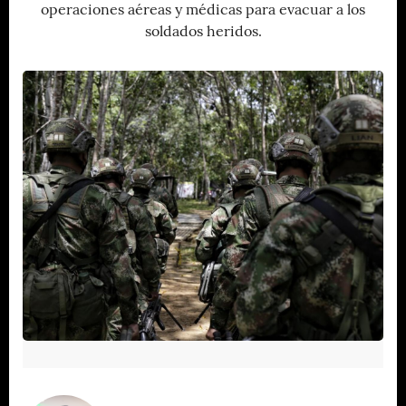
operaciones aéreas y médicas para evacuar a los
soldados heridos.