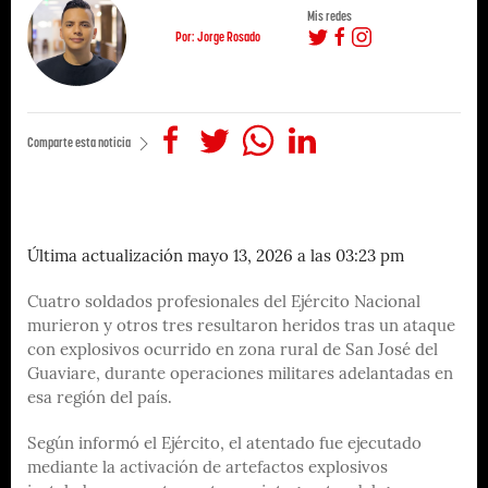
Mis redes
Por: Jorge Rosado
Comparte esta noticia
Última actualización mayo 13, 2026 a las 03:23 pm
Cuatro soldados profesionales del Ejército Nacional
murieron y otros tres resultaron heridos tras un ataque
con explosivos ocurrido en zona rural de San José del
Guaviare, durante operaciones militares adelantadas en
esa región del país.
Según informó el Ejército, el atentado fue ejecutado
mediante la activación de artefactos explosivos