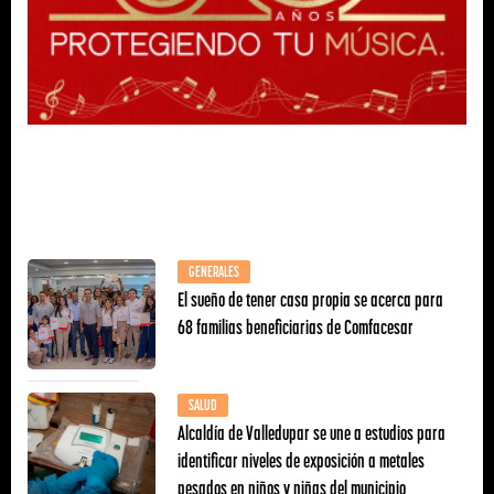
GENERALES
El sueño de tener casa propia se acerca para
68 familias beneficiarias de Comfacesar
SALUD
Alcaldía de Valledupar se une a estudios para
identificar niveles de exposición a metales
pesados en niños y niñas del municipio