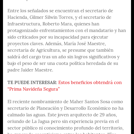
Entre los señalados se encuentran el secretario de
Hacienda, Gilmer Silwin Torres, y el secretario de
Infraestructura, Roberto Mara, quienes han
protagonizado enfrentamientos con el mandatario y han
sido criticados por su incapacidad para ejecutar
proyectos claves. Además, María José Maestre,
secretaria de Agricultura, se presume que también
saldrá del cargo tras un año sin logros significativos y
bajo el peso de ser una cuota política heredada de su
padre Jaider Maestre.
TE PUEDE INTERESAR:
Estos beneficios obtendrá con
“Prima Navideña Segura”
El reciente nombramiento de Maher Santos Sosa como
secretario de Planeación y Desarrollo Económico no ha
calmado las aguas. Este joven arquitecto de 29 años,
oriundo de La Jagua pero sin experiencia previa en el
sector público ni conocimiento profundo del territorio,