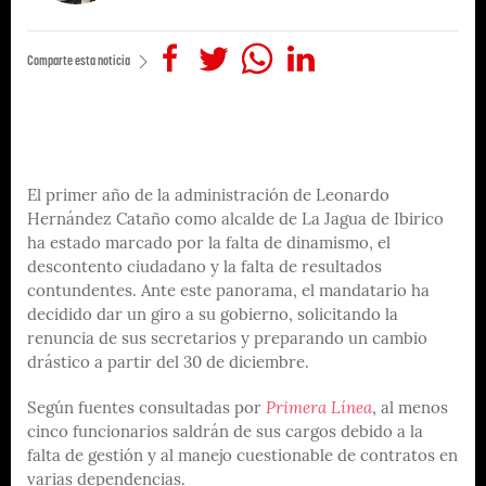
Comparte esta noticia
El primer año de la administración de Leonardo
Hernández Cataño como alcalde de La Jagua de Ibirico
ha estado marcado por la falta de dinamismo, el
descontento ciudadano y la falta de resultados
contundentes. Ante este panorama, el mandatario ha
decidido dar un giro a su gobierno, solicitando la
renuncia de sus secretarios y preparando un cambio
drástico a partir del 30 de diciembre.
Según fuentes consultadas por
Primera Línea
, al menos
cinco funcionarios saldrán de sus cargos debido a la
falta de gestión y al manejo cuestionable de contratos en
varias dependencias.