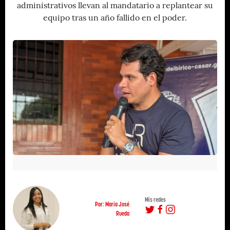
administrativos llevan al mandatario a replantear su
equipo tras un año fallido en el poder.
Mis redes
Por: María José
Rueda