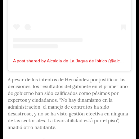
A post shared by Alcaldia de La Jagua de Ibirico (@alcaldiadelajaguadeibirico)
A pesar de los intentos de Hernández por justificar las
decisiones, los resultados del gabinete en el primer año
de gobierno han sido calificados como pésimos por
expertos y ciudadanos. “No hay dinamismo en la
administración, el manejo de contratos ha sido
desastroso, y no se ha visto gestión efectiva en ninguna
de las sectoriales. La favorabilidad está por el piso”,
añadió otro habitante.