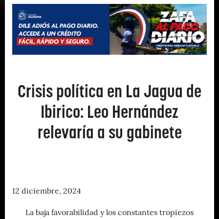
Crisis política en La Jagua de
Ibirico: Leo Hernández
relevaría a su gabinete
12 diciembre, 2024
La baja favorabilidad y los constantes tropiezos