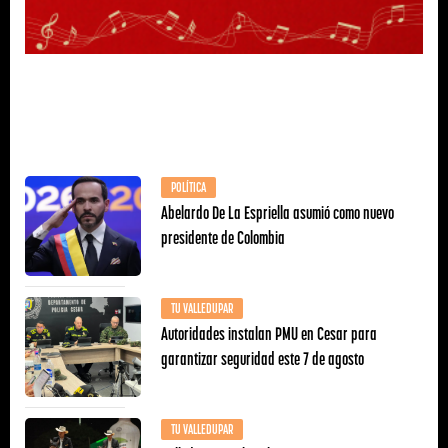
POLÍTICA
Abelardo De La Espriella asumió como nuevo
presidente de Colombia
TU VALLEDUPAR
Autoridades instalan PMU en Cesar para
garantizar seguridad este 7 de agosto
TU VALLEDUPAR