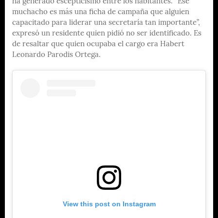
ha generado escepticismo entre los habitantes. “Ese
muchacho es más una ficha de campaña que alguien
capacitado para liderar una secretaría tan importante”,
expresó un residente quien pidió no ser identificado. Es
de resaltar que quien ocupaba el cargo era Habert
Leonardo Parodis Ortega.
View this post on Instagram