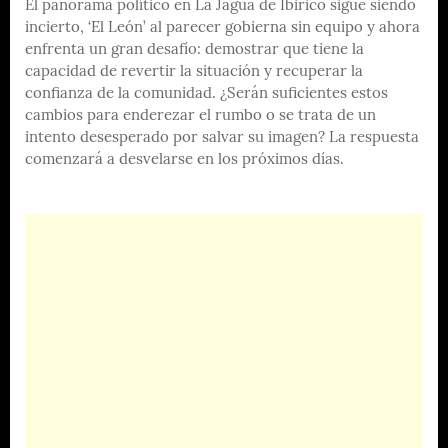
El panorama político en La Jagua de Ibirico sigue siendo
incierto, ‘El León’ al parecer gobierna sin equipo y ahora
enfrenta un gran desafío: demostrar que tiene la
capacidad de revertir la situación y recuperar la
confianza de la comunidad. ¿Serán suficientes estos
cambios para enderezar el rumbo o se trata de un
intento desesperado por salvar su imagen? La respuesta
comenzará a desvelarse en los próximos días.