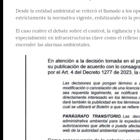
Desde la entidad ambiental se reiteró el llamado a los op
estrictamente la normativa vigente, enfatizando en la pr
El caso reabre el debate sobre el control, la vigilancia y
especialmente en infraestructuras clave como el relleno 
encender las alarmas ambientales.