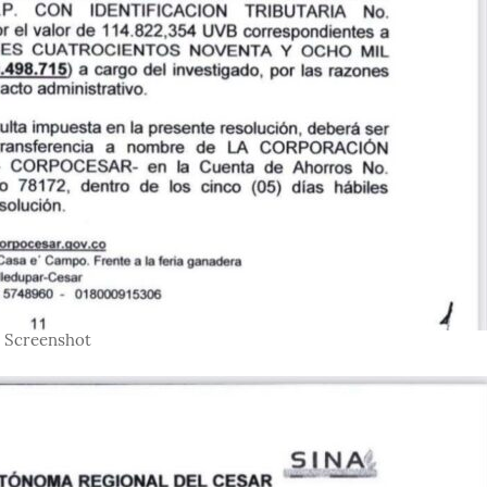
Screenshot