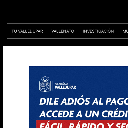
TU VALLEDUPAR
VALLENATO
INVESTIGACIÓN
M