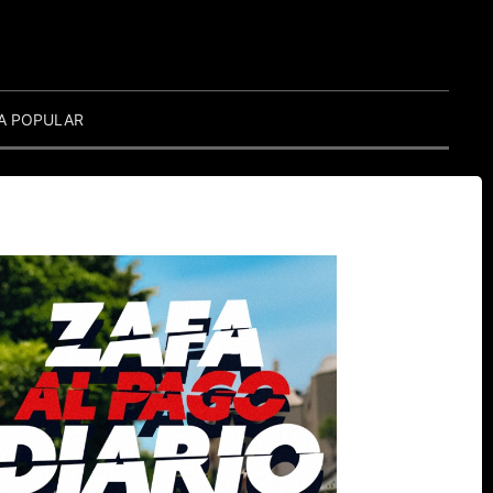
A POPULAR