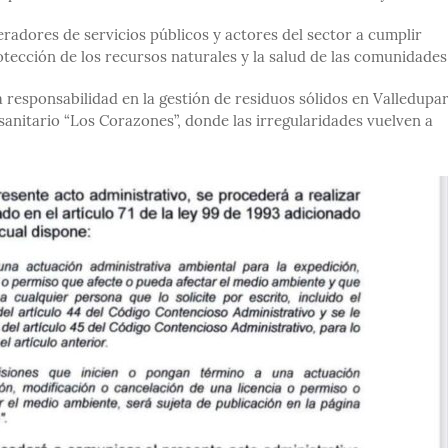
eradores de servicios públicos y actores del sector a cumplir
otección de los recursos naturales y la salud de las comunidades
 la responsabilidad en la gestión de residuos sólidos en Valledupar
sanitario “Los Corazones”, donde las irregularidades vuelven a