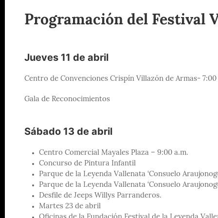
Programación del Festival 
Jueves 11 de abril
Centro de Convenciones Crispín Villazón de Armas- 7:00
Gala de Reconocimientos
Sábado 13 de abril
Centro Comercial Mayales Plaza – 9:00 a.m.
Concurso de Pintura Infantil
Parque de la Leyenda Vallenata ‘Consuelo Araujonogue
Parque de la Leyenda Vallenata ‘Consuelo Araujonogu
Desfile de Jeeps Willys Parranderos.
Martes 23 de abril
Oficinas de la Fundación Festival de la Leyenda Valle