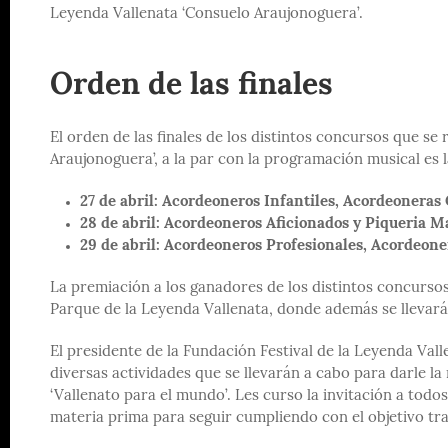
Leyenda Vallenata ‘Consuelo Araujonoguera’.
Orden de las finales
El orden de las finales de los distintos concursos que se
Araujonoguera’, a la par con la programación musical es l
27 de abril: Acordeoneros Infantiles, Acordeoneras
28 de abril: Acordeoneros Aficionados y Piqueria 
29 de abril: Acordeoneros Profesionales, Acordeone
La premiación a los ganadores de los distintos concursos s
Parque de la Leyenda Vallenata, donde además se llevará 
El presidente de la Fundación Festival de la Leyenda Vall
diversas actividades que se llevarán a cabo para darle la
‘Vallenato para el mundo’. Les curso la invitación a todos
materia prima para seguir cumpliendo con el objetivo tr