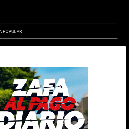
A POPULAR