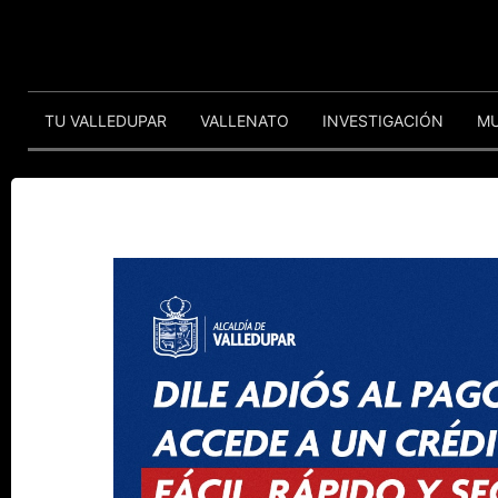
TU VALLEDUPAR
VALLENATO
INVESTIGACIÓN
M