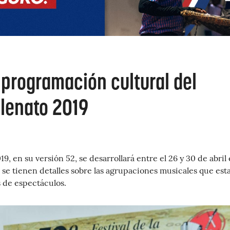
 programación cultural del
llenato 2019
019, en su versión 52, se desarrollará entre el 26 y 30 de abril
 se tienen detalles sobre las agrupaciones musicales que est
s de espectáculos.