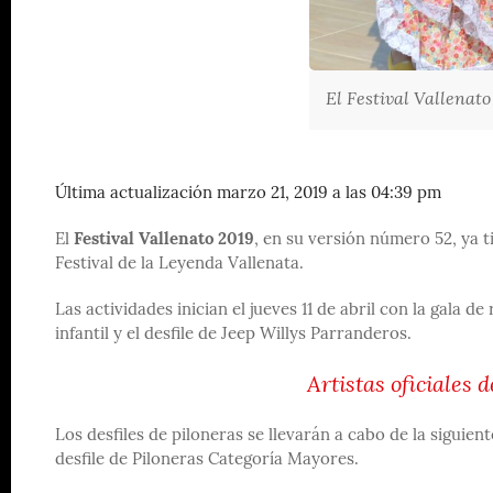
El Festival Vallenato 
Última actualización marzo 21, 2019 a las 04:39 pm
El
Festival Vallenato 2019
, en su versión número 52, ya 
Festival de la Leyenda Vallenata.
Las actividades inician el jueves 11 de abril con la gala 
infantil y el desfile de Jeep Willys Parranderos.
Artistas oficiales 
Los desfiles de piloneras se llevarán a cabo de la siguiente
desfile de Piloneras Categoría Mayores.