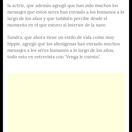
la actriz, que además agregó que han sido muchos los
mensajes que estos seres han enviado a los humanos a lo
largo de los años y que también percibe desde el
momento en el que estuvo al interior de la nave.
Sandra, que ahora tiene un estilo de vida como muy
hippie, agregó que los alienígenas han enviado muchos
mensajes a los seres humanos a lo largo de los años,
todo esto en estrevista con ‘Venga le cuento’.