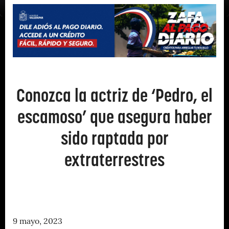
Conozca la actriz de ‘Pedro, el
escamoso’ que asegura haber
sido raptada por
extraterrestres
9 mayo, 2023