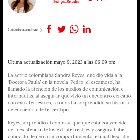
Rodríguez González
Comparte esta noticia
Última actualización mayo 9, 2023 a las 06:09 pm
La actriz colombiana Sandra Reyes, que dio vida a la
‘Doctora Paula’ en la novela ‘Pedro, el escamoso’, ha
llamado la atención de los medios de comunicación e
internautas, al asegurar que vivió un encuentro cercano
con extraterrestres, a todos ha sorprendido su historia
de encuentro de tercer tipo.
Reyes sorprendió al confesar que que está convencida
de la existencia de los extraterrestres y asegura haber
conocido de cerca su comportamiento, el cual describe