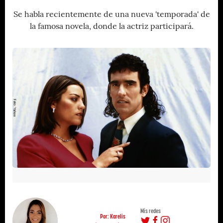
Se habla recientemente de una nueva 'temporada' de
la famosa novela, donde la actriz participará.
Mis redes
Por: Karelis