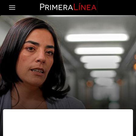
Primera
Línea