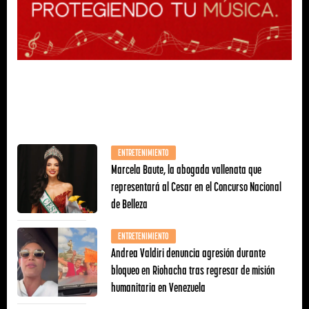
ENTRETENIMIENTO
Marcela Baute, la abogada vallenata que
representará al Cesar en el Concurso Nacional
de Belleza
ENTRETENIMIENTO
Andrea Valdiri denuncia agresión durante
bloqueo en Riohacha tras regresar de misión
humanitaria en Venezuela