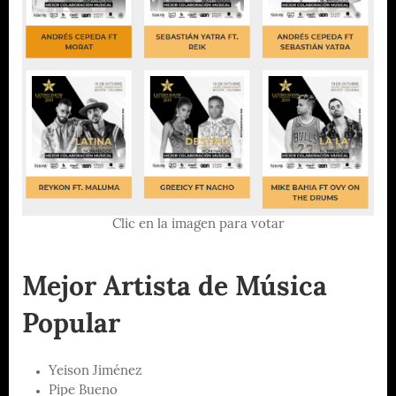
Clic en la imagen para votar
Mejor Artista de Música
Popular
Yeison Jiménez
Pipe Bueno