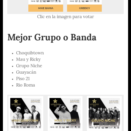
Clic en la imagen para votar
Mejor Grupo o Banda
Choquibtown
Mau y Ricky
Grupo Niche
Guayacán
Piso 21
Rio Roma