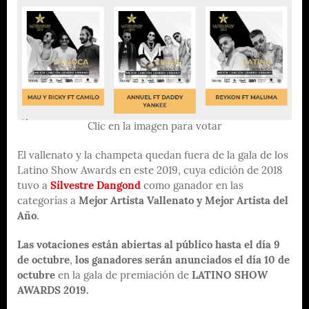
Clic en la imagen para votar
El vallenato y la champeta quedan fuera de la gala de los
Latino Show Awards en este 2019, cuya edición de 2018
tuvo a
Silvestre Dangond
como ganador en las
categorías a
Mejor Artista Vallenato y Mejor Artista del
Año
.
Las votaciones están abiertas al público hasta el día 9
de octubre
,
los ganadores serán anunciados el día 10 de
octubre
en la gala de premiación de
LATINO SHOW
AWARDS 2019.