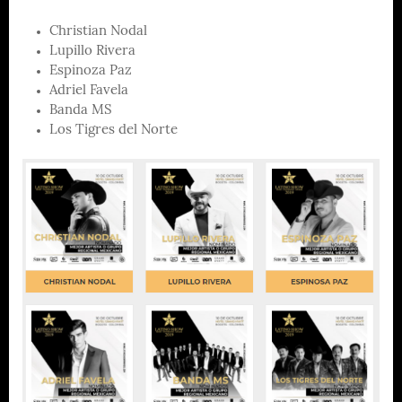
Christian Nodal
Lupillo Rivera
Espinoza Paz
Adriel Favela
Banda MS
Los Tigres del Norte