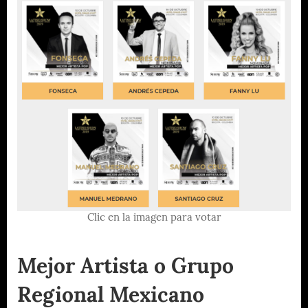
Clic en la imagen para votar
Mejor Artista o Grupo
Regional Mexicano