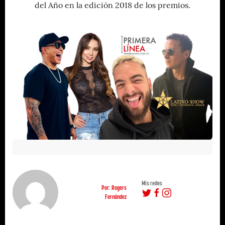
del Año en la edición 2018 de los premios.
Mis redes
Por: Rogers
Fernández