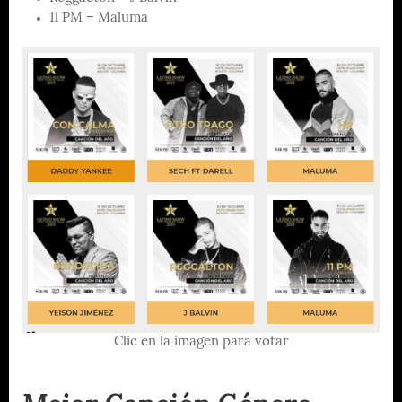
11 PM – Maluma
Clic en la imagen para votar