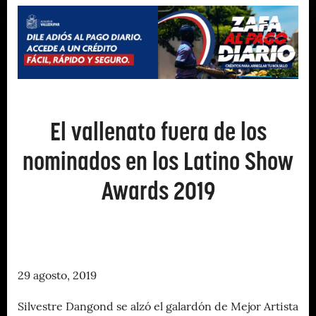
El vallenato fuera de los
nominados en los Latino Show
Awards 2019
29 agosto, 2019
Silvestre Dangond se alzó el galardón de Mejor Artista