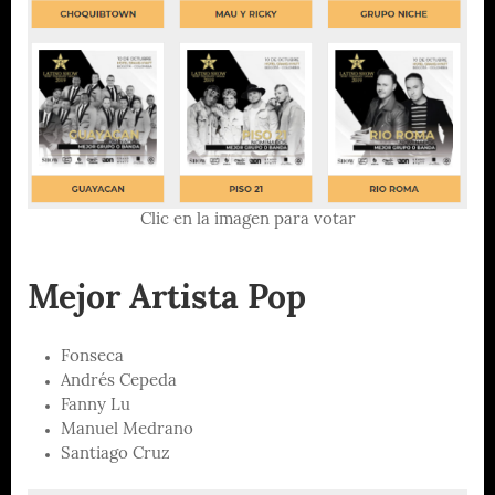
Clic en la imagen para votar
Mejor Artista Pop
Fonseca
Andrés Cepeda
Fanny Lu
Manuel Medrano
Santiago Cruz