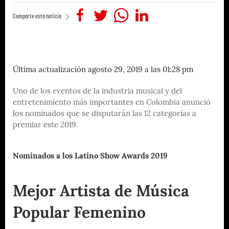
Comparte esta noticia
Última actualización agosto 29, 2019 a las 01:28 pm
Uno de los eventos de la industria musical y del
entretenimiento más importantes en Colombia anunció
los nominados que se disputarán las 12 categorías a
premiar este 2019.
Nominados a los Latino Show Awards 2019
Mejor Artista de Música
Popular Femenino