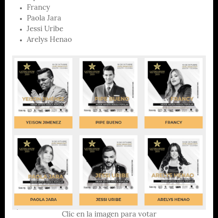
Francy
Paola Jara
Jessi Uribe
Arelys Henao
Clic en la imagen para votar