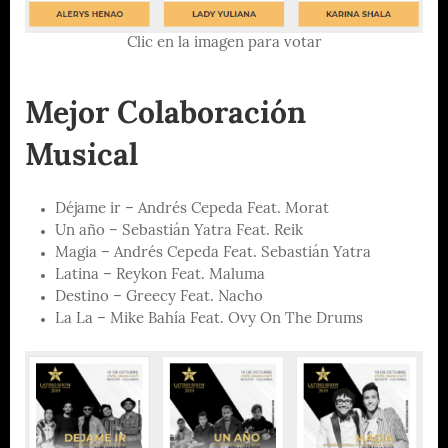
Clic en la imagen para votar
Mejor Colaboración
Musical
Déjame ir – Andrés Cepeda Feat. Morat
Un año – Sebastián Yatra Feat. Reik
Magia – Andrés Cepeda Feat. Sebastián Yatra
Latina – Reykon Feat. Maluma
Destino – Greecy Feat. Nacho
La La – Mike Bahía Feat. Ovy On The Drums