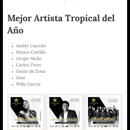
Mejor Artista Tropical del
Año
Anddy Caicedo
Mauro Castillo
Grupo Niche
Carlos Vives
Gente de Zona
Gusi
Willy García