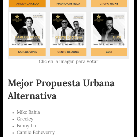
Clic en la imagen para votar
Mejor Propuesta Urbana
Alternativa
Mike Bahía
Greeicy
Fanny Lu
Camilo Echeverry