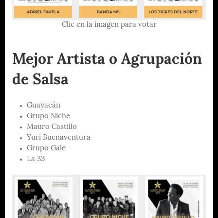
Clic en la imagen para votar
Mejor Artista o Agrupación
de Salsa
Guayacán
Grupo Niche
Mauro Castillo
Yuri Buenaventura
Grupo Gale
La 33