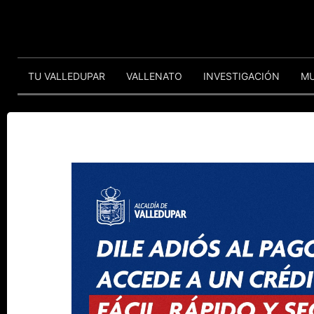
TU VALLEDUPAR
VALLENATO
INVESTIGACIÓN
M