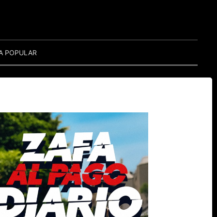
A POPULAR