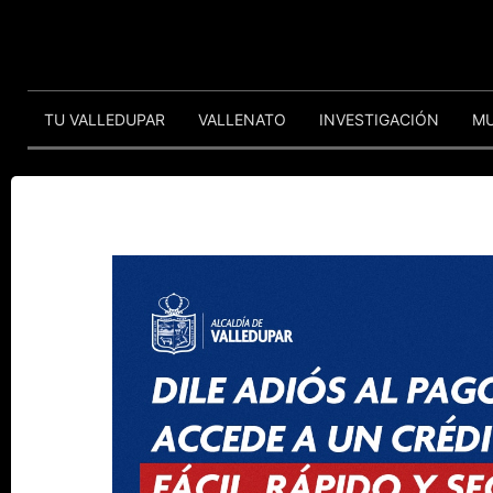
TU VALLEDUPAR
VALLENATO
INVESTIGACIÓN
M