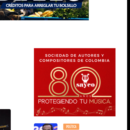
POLÍTICA