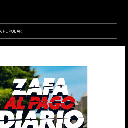
A POPULAR