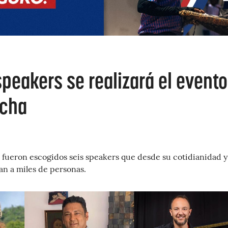
peakers se realizará el evento
acha
 fueron escogidos seis speakers que desde su cotidianidad y
ran a miles de personas.