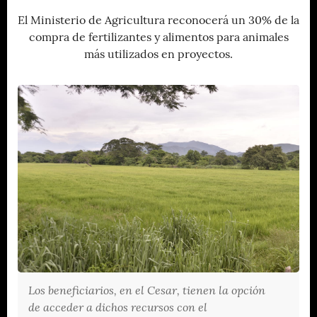
El Ministerio de Agricultura reconocerá un 30% de la
compra de fertilizantes y alimentos para animales
más utilizados en proyectos.
Los beneficiarios, en el Cesar, tienen la opción
de acceder a dichos recursos con el