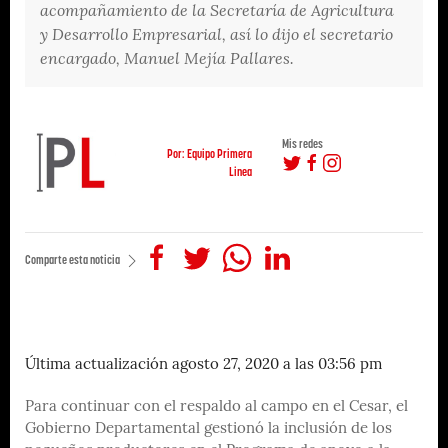
acompañamiento de la Secretaría de Agricultura
y Desarrollo Empresarial, así lo dijo el secretario
encargado, Manuel Mejía Pallares.
Mis redes
Por: Equipo Primera
Linea
Comparte esta noticia
Última actualización agosto 27, 2020 a las 03:56 pm
Para continuar con el respaldo al campo en el Cesar, el
Gobierno Departamental gestionó la inclusión de los