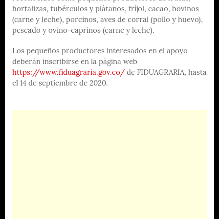
hortalizas, tubérculos y plátanos, fríjol, cacao, bovinos
(carne y leche), porcinos, aves de corral (pollo y huevo),
pescado y ovino-caprinos (carne y leche).
Los pequeños productores interesados en el apoyo
deberán inscribirse en la página web
https://www.fiduagraria.gov.co/
de FIDUAGRARIA, hasta
el 14 de septiembre de 2020.