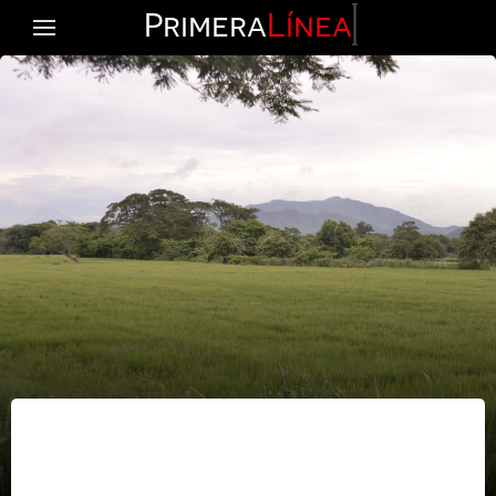
Primera
Línea