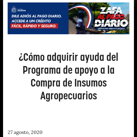
¿Cómo adquirir ayuda del
Programa de apoyo a la
Compra de Insumos
Agropecuarios
27 agosto, 2020