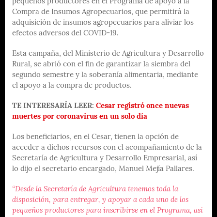
pequeños productores en el Programa de apoyo a la
Compra de Insumos Agropecuarios, que permitirá la
adquisición de insumos agropecuarios para aliviar los
efectos adversos del COVID-19.
Esta campaña, del Ministerio de Agricultura y Desarrollo
Rural, se abrió con el fin de garantizar la siembra del
segundo semestre y la soberanía alimentaria, mediante
el apoyo a la compra de productos.
TE INTERESARÍA LEER:
Cesar registró once nuevas
muertes por coronavirus en un solo día
Los beneficiarios, en el Cesar, tienen la opción de
acceder a dichos recursos con el acompañamiento de la
Secretaría de Agricultura y Desarrollo Empresarial, así
lo dijo el secretario encargado, Manuel Mejía Pallares.
“Desde la Secretaría de Agricultura tenemos toda la
disposición, para entregar, y apoyar a cada uno de los
pequeños productores para inscribirse en el Programa, así