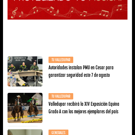
TU VALLEDUPAR
Autoridades instalan PMU en Cesar para
garantizar seguridad este 7 de agosto
TU VALLEDUPAR
Valledupar recibirá la XIV Exposición Equina
Grado A con los mejores ejemplares del país
GENERALES