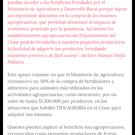
puedan acceder a los beneficios brindados por el
Ministerio de Agricultura y Desarrollo Rural porque lograr
un importante descuento en la compra de los insumos
agropecuarios, que permitan disminuir el impacto de
económico generado por la pandemia. Así mismo los
establecimientos agropecuarios del Departamento del
Cesar podrán brindarles a nuestros pequeños productores
la facilidad de adquirir sus productos, brindando
excelentes precios y de fácil acceso”, declaró Manuel Mejía
Pallares.
Este apoyo consiste en que el Ministerio de Agricultura
reconocerá un 30% de la compra de fertilizantes y
alimentos para animales más utilizados en las
actividades agropecuarias, como descuento, por un
valor de hasta $1.300.000 por productor, en los
almacenes que habilite FIDUAGRARIA en el Cesar para
adquirir sus insumos.
Quienes pueden aspirar al beneficio son agropecuarios,
reconocidos como pequeños productores de frutas,