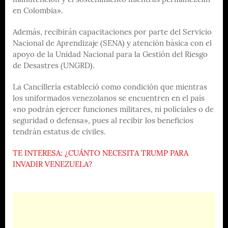
manutención y el sostenimiento mientras permanezcan
en Colombia».
Además, recibirán capacitaciones por parte del Servicio
Nacional de Aprendizaje (SENA) y atención básica con el
apoyo de la Unidad Nacional para la Gestión del Riesgo
de Desastres (UNGRD).
La Cancillería estableció como condición que mientras
los uniformados venezolanos se encuentren en el país
«no podrán ejercer funciones militares, ni policiales o de
seguridad o defensa», pues al recibir los beneficios
tendrán estatus de civiles.
TE INTERESA: ¿CUÁNTO NECESITA TRUMP PARA
INVADIR VENEZUELA?