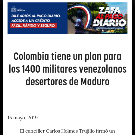
Colombia tiene un plan para
los 1400 militares venezolanos
desertores de Maduro
15 mayo, 2019
El canciller Carlos Holmes Trujillo firmó un