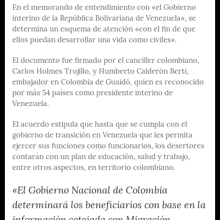
En el memorando de entendimiento con «el Gobierno
interino de la República Bolivariana de Venezuela», se
determina un esquema de atención «con el fin de que
ellos puedan desarrollar una vida como civiles».
El documento fue firmado por el canciller colombiano,
Carlos Holmes Trujillo, y Humberto Calderón Berti,
embajador en Colombia de Guaidó, quien es reconocido
por más 54 países como presidente interino de
Venezuela.
El acuerdo estipula que hasta que se cumpla con el
gobierno de transición en Venezuela que les permita
ejercer sus funciones como funcionarios, los desertores
contarán con un plan de educación, salud y trabajo,
entre otros aspectos, en territorio colombiano.
«El Gobierno Nacional de Colombia
determinará los beneficiarios con base en la