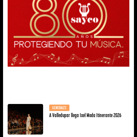
GENERALES
A Valledupar llega Ixel Moda Itinerante 2026