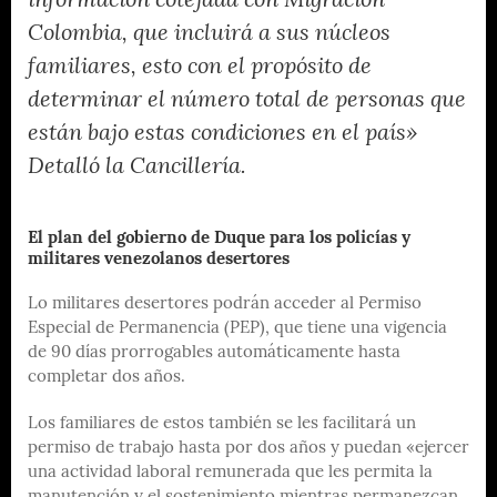
información cotejada con Migración
Colombia, que incluirá a sus núcleos
familiares, esto con el propósito de
determinar el número total de personas que
están bajo estas condiciones en el país»
Detalló la Cancillería.
El plan del gobierno de Duque para los policías y
militares venezolanos desertores
Lo militares desertores podrán acceder al Permiso
Especial de Permanencia (PEP), que tiene una vigencia
de 90 días prorrogables automáticamente hasta
completar dos años.
Los familiares de estos también se les facilitará un
permiso de trabajo hasta por dos años y puedan «ejercer
una actividad laboral remunerada que les permita la