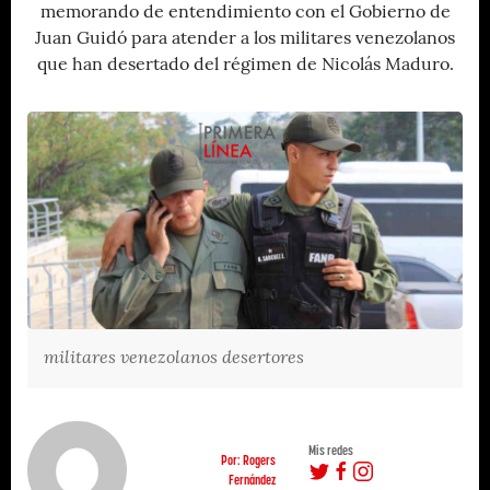
memorando de entendimiento con el Gobierno de
Juan Guidó para atender a los militares venezolanos
que han desertado del régimen de Nicolás Maduro.
militares venezolanos desertores
Mis redes
Por: Rogers
Fernández