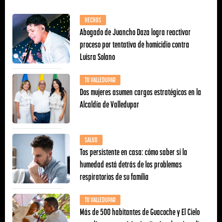
HECHOS
Abogado de Juancho Daza logra reactivar
proceso por tentativa de homicidio contra
Luisra Solano
TU VALLEDUPAR
Dos mujeres asumen cargos estratégicos en la
Alcaldía de Valledupar
SALUD
Tos persistente en casa: cómo saber si la
humedad está detrás de los problemas
respiratorios de su familia
TU VALLEDUPAR
Más de 500 habitantes de Guacoche y El Cielo