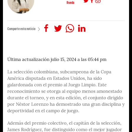
Rueda
Comparte esta noticia
Última actualización julio 15, 2024 a las 05:44 pm
La selección colombiana, subcampeona de la Copa
América disputada en Estados Unidos, ha sido
galardonada con el premio al Juego Limpio. Este
reconocimiento se otorga al equipo menos amonestado
durante el torneo, y en esta edición, el conjunto dirigido
por Néstor Lorenzo ha demostrado una gran disciplina y
deportividad en el campo de juego.
Además del premio colectivo, el capitán de la selección,
James Rodríguez, fue distinguido como el mejor jugador