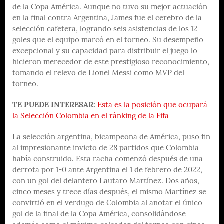
de la Copa América. Aunque no tuvo su mejor actuación
en la final contra Argentina, James fue el cerebro de la
selección cafetera, logrando seis asistencias de los 12
goles que el equipo marcó en el torneo. Su desempeño
excepcional y su capacidad para distribuir el juego lo
hicieron merecedor de este prestigioso reconocimiento,
tomando el relevo de Lionel Messi como MVP del
torneo.
TE PUEDE INTERESAR:
Esta es la posición que ocupará
la Selección Colombia en el ránking de la Fifa
La selección argentina, bicampeona de América, puso fin
al impresionante invicto de 28 partidos que Colombia
había construido. Esta racha comenzó después de una
derrota por 1-0 ante Argentina el 1 de febrero de 2022,
con un gol del delantero Lautaro Martínez. Dos años,
cinco meses y trece días después, el mismo Martínez se
convirtió en el verdugo de Colombia al anotar el único
gol de la final de la Copa América, consolidándose