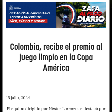
Colombia, recibe el premio al
juego limpio en la Copa
América
15 julio, 2024
El equipo dirigido por Néstor Lorenzo se destacó por