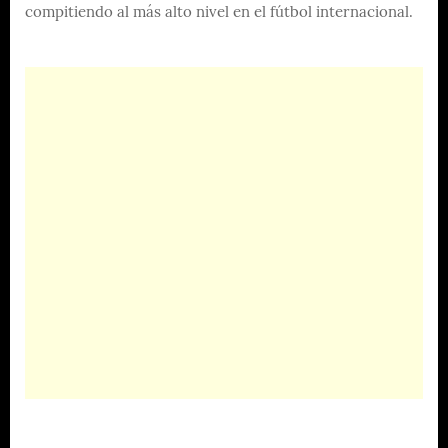
compitiendo al más alto nivel en el fútbol internacional.