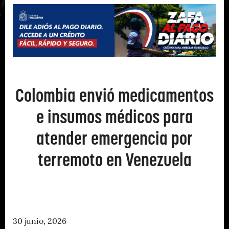
Colombia envió medicamentos
e insumos médicos para
atender emergencia por
terremoto en Venezuela
30 junio, 2026