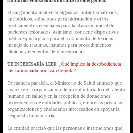
sanitarias venezolanas durante la emergencia.
El cargamento incluye analgésicos, antiinflamatorios,
antibióticos, soluciones para hidratación y otros
medicamentos esenciales para la atención inicial de
pacientes lesionados. Asimismo, contiene dispositivos
médico-quirúrgicos para el tratamiento de heridas,
manejo de traumas, insumos para procedimientos
clínicos y elementos de bioseguridad.
TE INTERESARÍA LEER:
¿Qué implica la desobediencia
civil anunciada por Iván Cepeda?
De manera paralela, el Ministerio de Salud anunció que
avanza en la organización de un voluntariado del talento
humano en salud y en la recepción de donaciones
provenientes de entidades públicas, empresas privadas,
organizaciones y ciudadanos interesados en apoyar la
respuesta humanitaria.
La entidad precisó que las personas e instituciones que