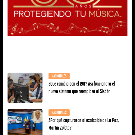
NACIONALES
¿Qué cambia con el RUI? Así funcionará el
nuevo sistema que reemplaza al Sisbén
NACIONALES
¿Por qué capturaron al exalcalde de La Paz,
Martín Zuleta?