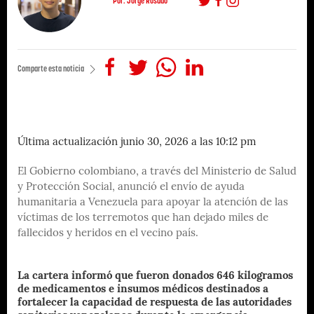
Por: Jorge Rosado
Comparte esta noticia
Última actualización junio 30, 2026 a las 10:12 pm
El Gobierno colombiano, a través del Ministerio de Salud
y Protección Social, anunció el envío de ayuda
humanitaria a Venezuela para apoyar la atención de las
víctimas de los terremotos que han dejado miles de
fallecidos y heridos en el vecino país.
La cartera informó que fueron donados 646 kilogramos
de medicamentos e insumos médicos destinados a
fortalecer la capacidad de respuesta de las autoridades