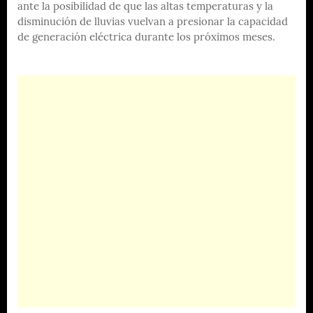
ante la posibilidad de que las altas temperaturas y la
disminución de lluvias vuelvan a presionar la capacidad
de generación eléctrica durante los próximos meses.