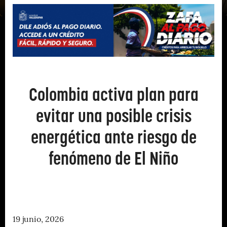
Colombia activa plan para
evitar una posible crisis
energética ante riesgo de
fenómeno de El Niño
19 junio, 2026