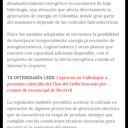
desabastecimiento energético en escenarios de baja
hidrología, una situación que afecta directamente la
generación de energía en Colombia, donde gran parte
del suministro depende de las centrales hidroeléctricas.
Entre las medidas adoptadas se encuentra la posibilidad
de incorporar temporalmente energía proveniente de
autogeneradores, cogeneradores y otras plantas que
cuenten con capacidad adicional disponible, con el
propósito de aumentar la oferta energética cuando el
sistema lo requiera.
TE INTERESARÍA LEER:
Capturan en Valledupar a
presunto cabecilla del Clan del Golfo buscado por
crimen de exconcejal de Becerril
La regulación también permitirá acelerar la entrada en
operación de algunos proyectos de generación eléctrica
que se encuentren en etapa de pruebas, siempre que
cumplan con las condiciones técnicas necesarias para
garantizar la seguridad del sistema.