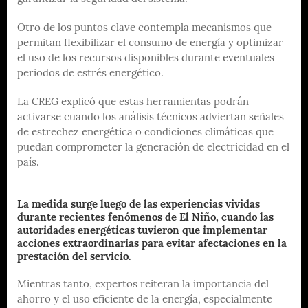
Otro de los puntos clave contempla mecanismos que
permitan flexibilizar el consumo de energía y optimizar
el uso de los recursos disponibles durante eventuales
periodos de estrés energético.
La CREG explicó que estas herramientas podrán
activarse cuando los análisis técnicos adviertan señales
de estrechez energética o condiciones climáticas que
puedan comprometer la generación de electricidad en el
país.
La medida surge luego de las experiencias vividas
durante recientes fenómenos de El Niño, cuando las
autoridades energéticas tuvieron que implementar
acciones extraordinarias para evitar afectaciones en la
prestación del servicio.
Mientras tanto, expertos reiteran la importancia del
ahorro y el uso eficiente de la energía, especialmente