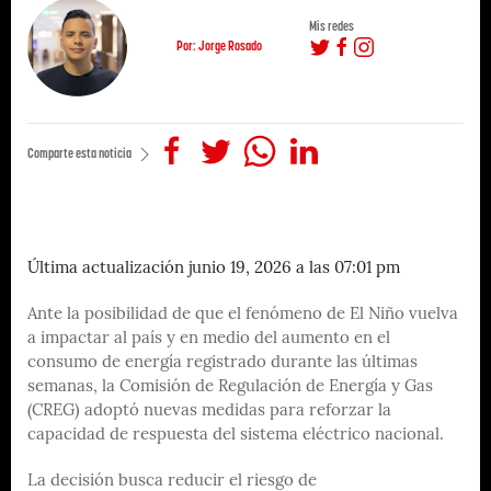
Mis redes
Por: Jorge Rosado
Comparte esta noticia
Última actualización junio 19, 2026 a las 07:01 pm
Ante la posibilidad de que el fenómeno de El Niño vuelva
a impactar al país y en medio del aumento en el
consumo de energía registrado durante las últimas
semanas, la Comisión de Regulación de Energía y Gas
(CREG) adoptó nuevas medidas para reforzar la
capacidad de respuesta del sistema eléctrico nacional.
La decisión busca reducir el riesgo de