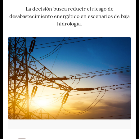
La decisión busca reducir el riesgo de
desabastecimiento energético en escenarios de baja
hidrología.