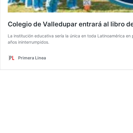
Colegio de Valledupar entrará al libro 
La institución educativa sería la única en toda Latinoamérica en
años ininterrumpidos.
Primera Linea