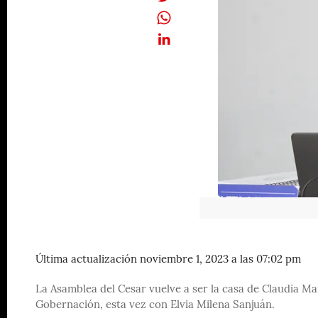
Última actualización noviembre 1, 2023 a las 07:02 pm
La Asamblea del Cesar vuelve a ser la casa de Claudia Ma
Gobernación, esta vez con Elvia Milena Sanjuán.