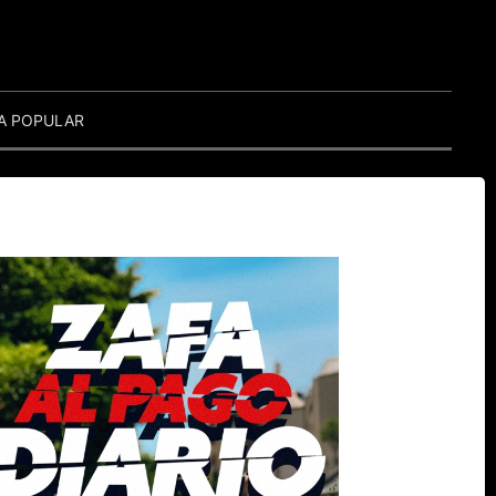
A POPULAR