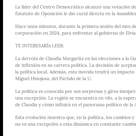
La líder del Centro Democrático alcanzó una votación de 1
Estatuto de Oposición le dio curul directa en la Asamblea
Hace unos minutos, durante la primera sesión del mes de
corporación en 2024, para enfrentar al gobierno de Elvia
TE INTERESARÍA LEER:
La derrota de Claudia Margarita en las elecciones a la 
de inflexión en su carrera política. La decisión de acept
la política local. Además, esta movida tendrá un impacto
Miguel Hinojosa, del Partido de la U.
La política es conocida por sus sorpresas y giros inesper
una excepción. La región se encuentra en vilo, a la esper
de Claudia y cómo influirá en el panorama político de la
Esta evolución muestra que, en la política, los cambios y 
no es una excepción a esta dinámica en constante cambi