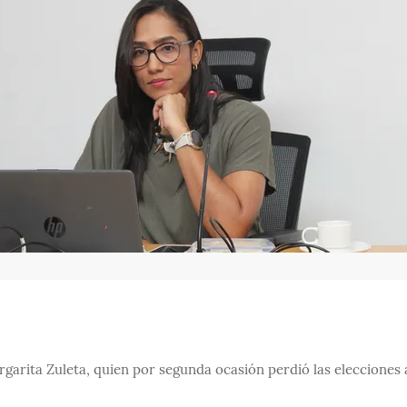
rgarita Zuleta, quien por segunda ocasión perdió las elecciones 