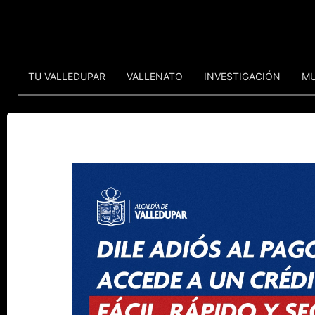
TU VALLEDUPAR
VALLENATO
INVESTIGACIÓN
M