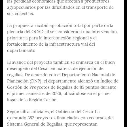
las pérdidas económicas que afectan a productores
agropecuarios por las dificultades en el transporte de
sus cosechas.
La propuesta recibió aprobación total por parte de la
plenaria del OCAD, al ser considerada una intervención
prioritaria para la interconexión regional y el
fortalecimiento de la infraestructura vial del
departamento.
El avance del proyecto también se enmarca en el buen
desempeño del Cesar en materia de ejecución de
regalías. De acuerdo con el Departamento Nacional de
Planeación (DNP), el departamento alcanzó un Índice de
Gestión de Proyectos de Regalías de 85 puntos durante
el primer semestre de 2026, ubicándose en el primer
lugar de la Región Caribe.
Según cifras oficiales, el Gobierno del Cesar ha
ejecutado 352 proyectos financiados con recursos del
Sistema General de Regalías, que representan