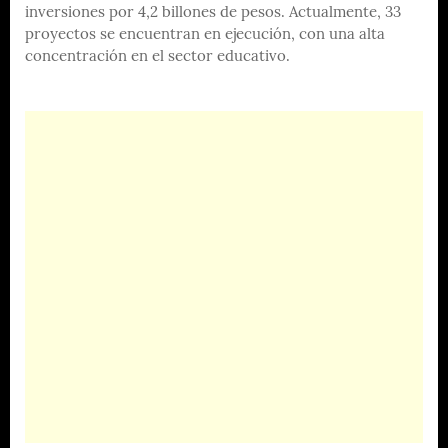
inversiones por 4,2 billones de pesos. Actualmente, 33
proyectos se encuentran en ejecución, con una alta
concentración en el sector educativo.