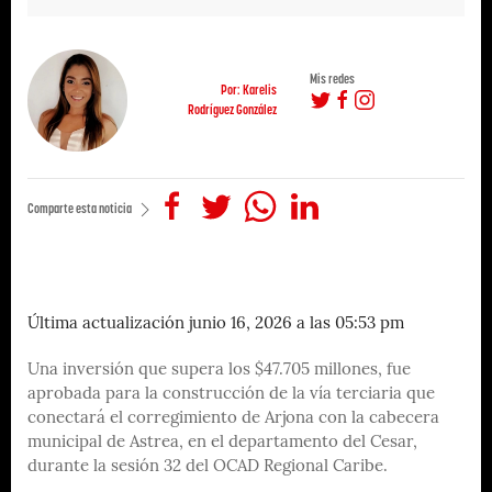
Mis redes
Por: Karelis
Rodríguez González
Comparte esta noticia
Última actualización junio 16, 2026 a las 05:53 pm
Una inversión que supera los $47.705 millones, fue
aprobada para la construcción de la vía terciaria que
conectará el corregimiento de Arjona con la cabecera
municipal de Astrea, en el departamento del Cesar,
durante la sesión 32 del OCAD Regional Caribe.