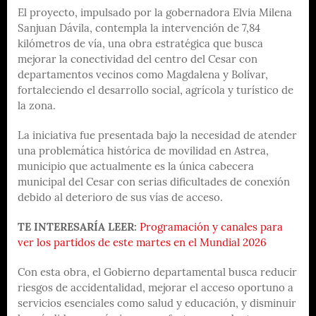
El proyecto, impulsado por la gobernadora Elvia Milena
Sanjuan Dávila, contempla la intervención de 7,84
kilómetros de vía, una obra estratégica que busca
mejorar la conectividad del centro del Cesar con
departamentos vecinos como Magdalena y Bolívar,
fortaleciendo el desarrollo social, agrícola y turístico de
la zona.
La iniciativa fue presentada bajo la necesidad de atender
una problemática histórica de movilidad en Astrea,
municipio que actualmente es la única cabecera
municipal del Cesar con serias dificultades de conexión
debido al deterioro de sus vías de acceso.
TE INTERESARÍA LEER:
Programación y canales para
ver los partidos de este martes en el Mundial 2026
Con esta obra, el Gobierno departamental busca reducir
riesgos de accidentalidad, mejorar el acceso oportuno a
servicios esenciales como salud y educación, y disminuir