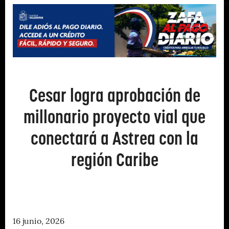
Cesar logra aprobación de
millonario proyecto vial que
conectará a Astrea con la
región Caribe
16 junio, 2026