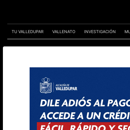
TU VALLEDUPAR
VALLENATO
INVESTIGACIÓN
M