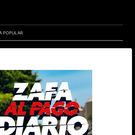
A POPULAR