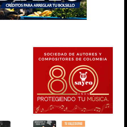
TU VALLEDUPAR