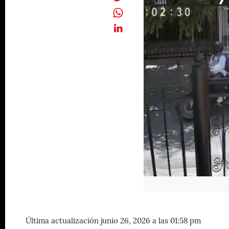
Última actualización junio 26, 2026 a las 01:58 pm