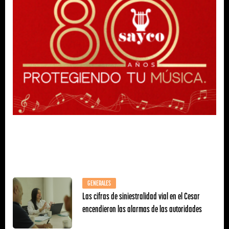
GENERALES
Las cifras de siniestralidad vial en el Cesar
encendieron las alarmas de las autoridades