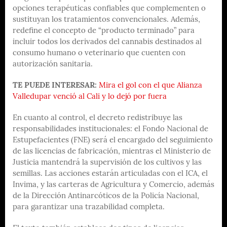
opciones terapéuticas confiables que complementen o
sustituyan los tratamientos convencionales. Además,
redefine el concepto de “producto terminado” para
incluir todos los derivados del cannabis destinados al
consumo humano o veterinario que cuenten con
autorización sanitaria.
TE PUEDE INTERESAR:
Mira el gol con el que Alianza
Valledupar venció al Cali y lo dejó por fuera
En cuanto al control, el decreto redistribuye las
responsabilidades institucionales: el Fondo Nacional de
Estupefacientes (FNE) será el encargado del seguimiento
de las licencias de fabricación, mientras el Ministerio de
Justicia mantendrá la supervisión de los cultivos y las
semillas. Las acciones estarán articuladas con el ICA, el
Invima, y las carteras de Agricultura y Comercio, además
de la Dirección Antinarcóticos de la Policía Nacional,
para garantizar una trazabilidad completa.