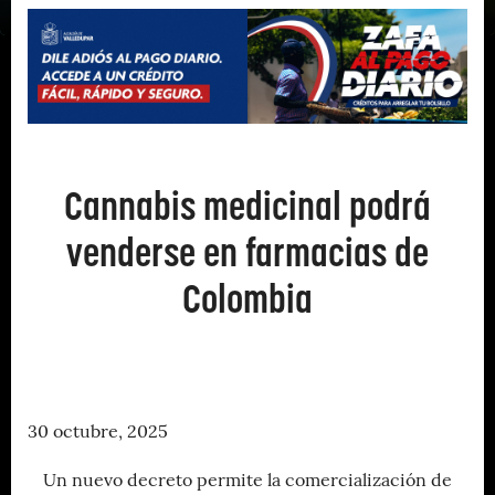
Cannabis medicinal podrá
venderse en farmacias de
Colombia
30 octubre, 2025
Un nuevo decreto permite la comercialización de