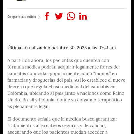
Comparte esta noticia
Última actualización octubre 30, 2025 a las 07:41 am
A partir de ahora, los pacientes que cuenten con
fórmula médica podrán adquirir legalmente flores de
cannabis conocidas popularmente como “moños” en
farmacias y droguerías del país. Así lo establece el nuevo
decreto que regula el uso medicinal del cannabis en
Colombia, ubicando al país junto a naciones como Reino
Unido, Brasil y Polonia, donde su consumo terapéutico
es plenamente legal.
El documento señala que la medida busca garantizar
tratamientos alternativos seguros y de calidad,
asegurando que los pacientes puedan acceder a