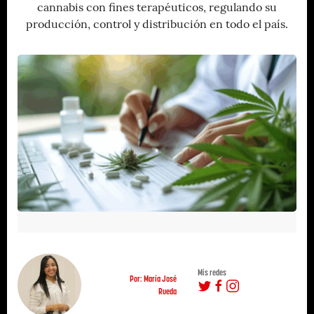
cannabis con fines terapéuticos, regulando su
producción, control y distribución en todo el país.
Mis redes
Por: María José
Rueda