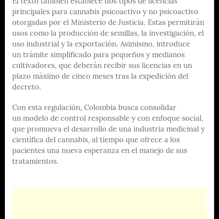
El texto también establece dos tipos de licencias
principales para cannabis psicoactivo y no psicoactivo
otorgadas por el Ministerio de Justicia. Estas permitirán
usos como la producción de semillas, la investigación, el
uso industrial y la exportación. Asimismo, introduce
un trámite simplificado para pequeños y medianos
cultivadores, que deberán recibir sus licencias en un
plazo máximo de cinco meses tras la expedición del
decreto.
Con esta regulación, Colombia busca consolidar
un modelo de control responsable y con enfoque social,
que promueva el desarrollo de una industria medicinal y
científica del cannabis, al tiempo que ofrece a los
pacientes una nueva esperanza en el manejo de sus
tratamientos.