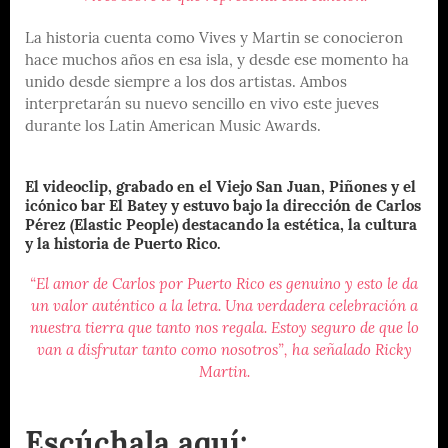
La historia cuenta como Vives y Martin se conocieron
hace muchos años en esa isla, y desde ese momento ha
unido desde siempre a los dos artistas. Ambos
interpretarán su nuevo sencillo en vivo este jueves
durante los Latin American Music Awards.
El videoclip, grabado en el Viejo San Juan, Piñones y el
icónico bar El Batey y estuvo bajo la dirección de Carlos
Pérez (Elastic People) destacando la estética, la cultura
y la historia de Puerto Rico.
“El amor de Carlos por Puerto Rico es genuino y esto le da
un valor auténtico a la letra. Una verdadera celebración a
nuestra tierra que tanto nos regala. Estoy seguro de que lo
van a disfrutar tanto como nosotros”, ha señalado Ricky
Martin.
Escúchala aquí: