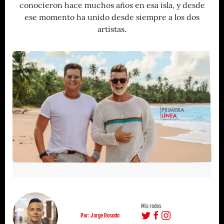
conocieron hace muchos años en esa isla, y desde
ese momento ha unido desde siempre a los dos
artistas.
Mis redes
Por: Jorge Rosado