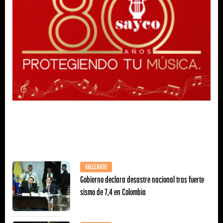
VALLENATO
Gobierno declara desastre nacional tras fuerte
sismo de 7,4 en Colombia