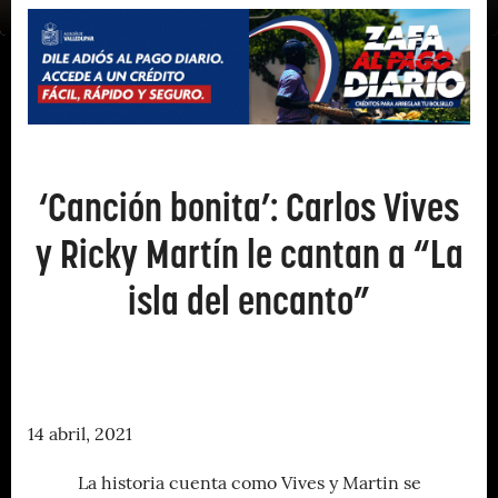
‘Canción bonita’: Carlos Vives
y Ricky Martín le cantan a “La
isla del encanto”
14 abril, 2021
La historia cuenta como Vives y Martin se