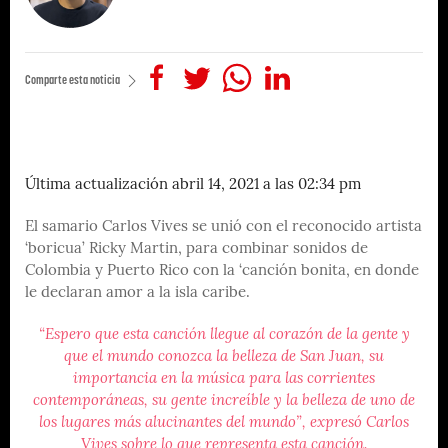
Comparte esta noticia
Última actualización abril 14, 2021 a las 02:34 pm
El samario Carlos Vives se unió con el reconocido artista
‘boricua’ Ricky Martin, para combinar sonidos de
Colombia y Puerto Rico con la ‘canción bonita, en donde
le declaran amor a la isla caribe.
“Espero que esta canción llegue al corazón de la gente y
que el mundo conozca la belleza de San Juan, su
importancia en la música para las corrientes
contemporáneas, su gente increíble y la belleza de uno de
los lugares más alucinantes del mundo”, expresó Carlos
Vives sobre lo que representa esta canción.