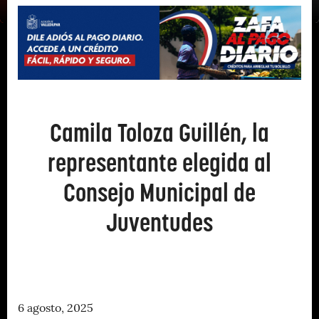
Camila Toloza Guillén, la
representante elegida al
Consejo Municipal de
Juventudes
6 agosto, 2025