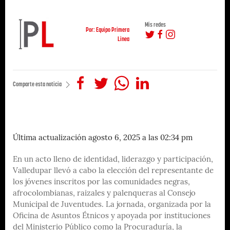
Mis redes
Por: Equipo Primera
Linea
Comparte esta noticia
Última actualización agosto 6, 2025 a las 02:34 pm
En un acto lleno de identidad, liderazgo y participación,
Valledupar llevó a cabo la elección del representante de
los jóvenes inscritos por las comunidades negras,
afrocolombianas, raizales y palenqueras al Consejo
Municipal de Juventudes. La jornada, organizada por la
Oficina de Asuntos Étnicos y apoyada por instituciones
del Ministerio Público como la Procuraduría, la