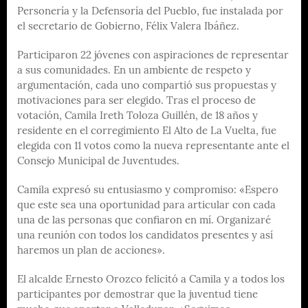
Personería y la Defensoría del Pueblo, fue instalada por
el secretario de Gobierno, Félix Valera Ibáñez.
Participaron 22 jóvenes con aspiraciones de representar
a sus comunidades. En un ambiente de respeto y
argumentación, cada uno compartió sus propuestas y
motivaciones para ser elegido. Tras el proceso de
votación, Camila Ireth Toloza Guillén, de 18 años y
residente en el corregimiento El Alto de La Vuelta, fue
elegida con 11 votos como la nueva representante ante el
Consejo Municipal de Juventudes.
Camila expresó su entusiasmo y compromiso: «Espero
que este sea una oportunidad para articular con cada
una de las personas que confiaron en mí. Organizaré
una reunión con todos los candidatos presentes y así
haremos un plan de acciones».
El alcalde Ernesto Orozco felicitó a Camila y a todos los
participantes por demostrar que la juventud tiene