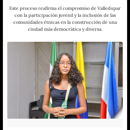
Este proceso reafirma el compromiso de Valledupar
con la participación juvenil y la inclusión de las
comunidades étnicas en la construcción de una
ciudad más democrática y diversa.