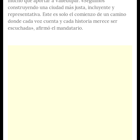
mucho que aportar a Valledupar. «Seguimos
construyendo una ciudad más justa, incluyente y
representativa. Este es solo el comienzo de un camino
donde cada voz cuenta y cada historia merece ser
escuchada», afirmó el mandatario.