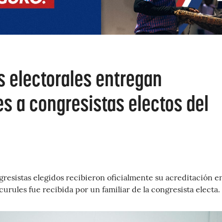
s electorales entregan
s a congresistas electos del
gresistas elegidos recibieron oficialmente su acreditación e
curules fue recibida por un familiar de la congresista electa.