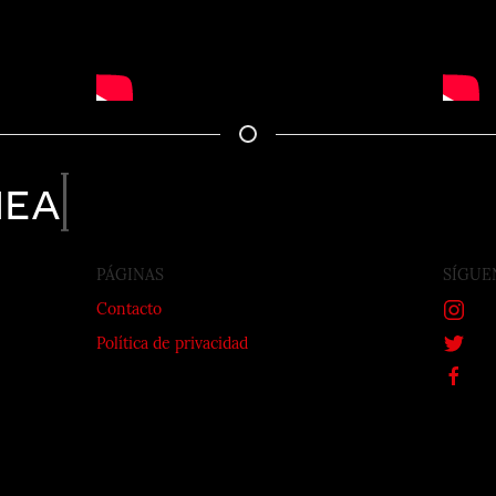
nea
PÁGINAS
SÍGUE
Contacto
Política de privacidad