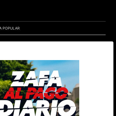
A POPULAR