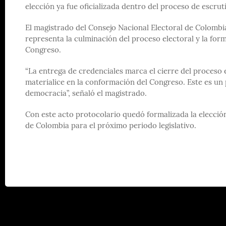
elección ya fue oficializada dentro del proceso de escrut
El magistrado del Consejo Nacional Electoral de Colombi
representa la culminación del proceso electoral y la for
Congreso.
“La entrega de credenciales marca el cierre del proceso 
materialice en la conformación del Congreso. Este es un 
democracia”, señaló el magistrado.
Con este acto protocolario quedó formalizada la elecció
de Colombia para el próximo periodo legislativo.