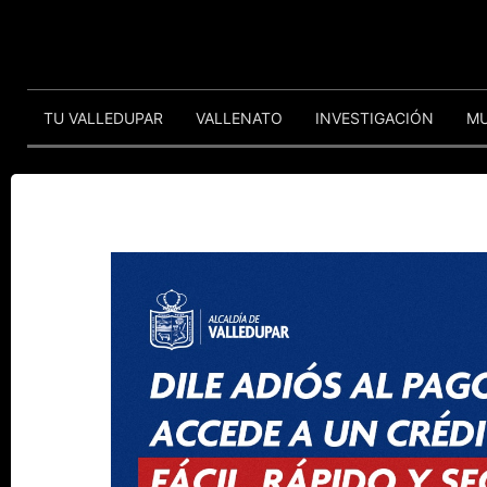
TU VALLEDUPAR
VALLENATO
INVESTIGACIÓN
M