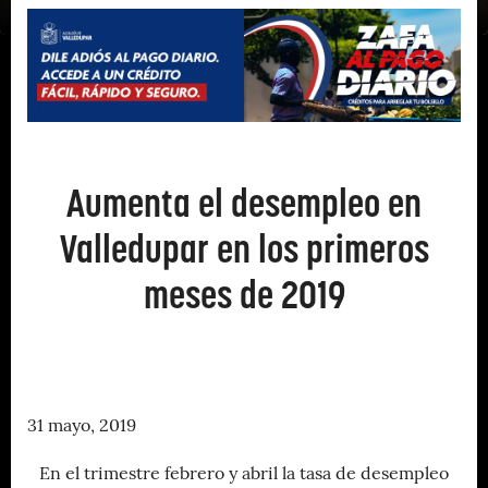
Aumenta el desempleo en
Valledupar en los primeros
meses de 2019
31 mayo, 2019
En el trimestre febrero y abril la tasa de desempleo