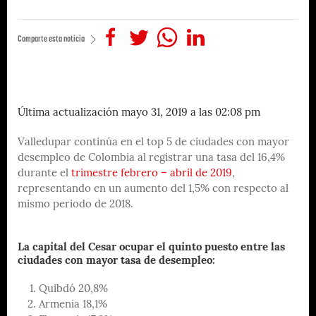
Comparte esta noticia
Última actualización mayo 31, 2019 a las 02:08 pm
Valledupar continúa en el top 5 de ciudades con mayor
desempleo de Colombia al registrar una tasa del 16,4%
durante el
trimestre febrero – abril de 2019
,
representando en un aumento del 1,5% con respecto al
mismo periodo de 2018.
La capital del Cesar ocupar el quinto puesto entre las
ciudades con mayor tasa de desempleo:
Quibdó 20,8%
Armenia 18,1%