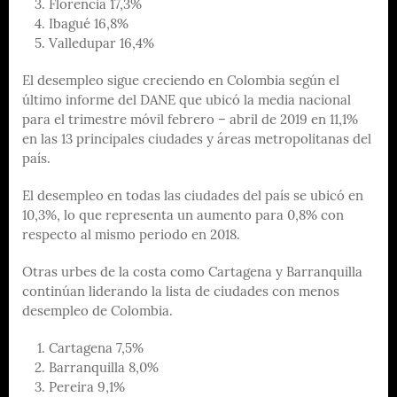
Florencia 17,3%
Ibagué 16,8%
Valledupar 16,4%
El desempleo sigue creciendo en Colombia según el
último informe del DANE que ubicó la media nacional
para el trimestre móvil febrero – abril de 2019 en 11,1%
en las 13 principales ciudades y áreas metropolitanas del
país.
El desempleo en todas las ciudades del país se ubicó en
10,3%, lo que representa un aumento para 0,8% con
respecto al mismo periodo en 2018.
Otras urbes de la costa como Cartagena y Barranquilla
continúan liderando la lista de ciudades con menos
desempleo de Colombia.
Cartagena 7,5%
Barranquilla 8,0%
Pereira 9,1%