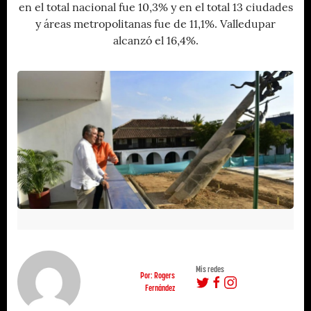
en el total nacional fue 10,3% y en el total 13 ciudades
y áreas metropolitanas fue de 11,1%. Valledupar
alcanzó el 16,4%.
Mis redes
Por: Rogers
Fernández