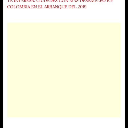
TE INTERESA: CIUDADES CON MÁS DESEMPLEO EN
COLOMBIA EN EL ARRANQUE DEL 2019