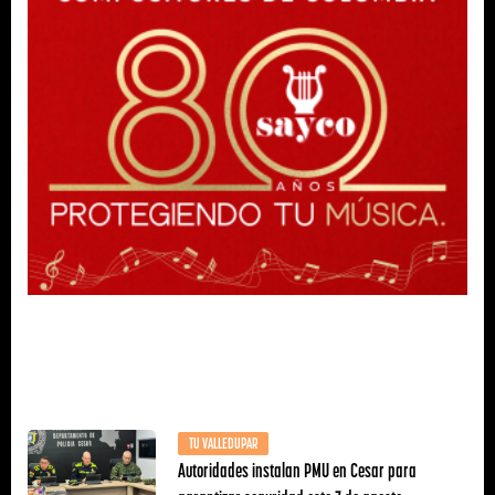
TU VALLEDUPAR
Autoridades instalan PMU en Cesar para