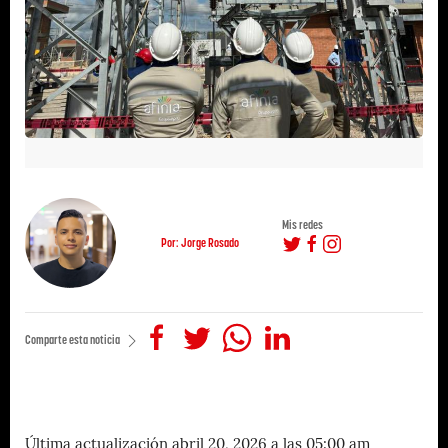
Mis redes
Por: Jorge Rosado
Comparte esta noticia
Última actualización abril 20, 2026 a las 05:00 am