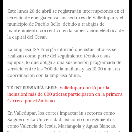
Este lunes 20 de abril se registrarán interrupciones en el
servicio de energía en varios sectores de Valledupar y el
municipio de Pueblo Bello, debido a trabajos de
mantenimiento correctivo en la subestación eléctrica de
la capital del Cesar.
La empresa ISA Energía informó que estas labores se
realizan como parte del seguimiento técnico a sus
equipos, lo que obliga a una suspensión programada del
servicio entre las 7:00 de la mañana y las 10:00 a.m., en
coordinación con la empresa Afinia.
TE INTERESARÍA LEER:
¡Valledupar corrió por la
inclusión! más de 600 atletas participaron en la primera
Carrera por el Autismo
En Valledupar, los cortes impactarán sectores como
Salguero y La Universidad, así como corregimientos
como Valencia de Jesús, Mariangola y Aguas Blancas.