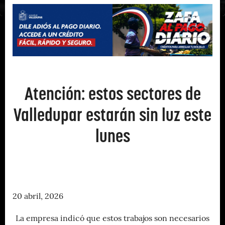
Atención: estos sectores de
Valledupar estarán sin luz este
lunes
20 abril, 2026
La empresa indicó que estos trabajos son necesarios