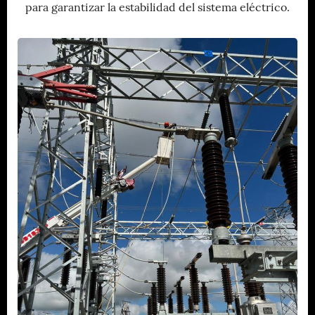
para garantizar la estabilidad del sistema eléctrico.