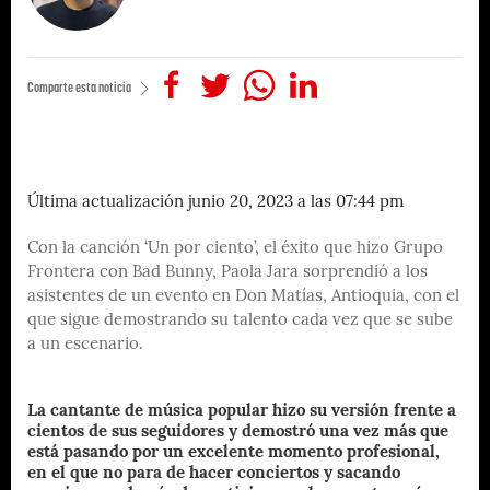
Comparte esta noticia
Última actualización junio 20, 2023 a las 07:44 pm
Con la canción ‘Un por ciento’, el éxito que hizo Grupo
Frontera con Bad Bunny, Paola Jara sorprendió a los
asistentes de un evento en Don Matías, Antioquia, con el
que sigue demostrando su talento cada vez que se sube
a un escenario.
La cantante de música popular hizo su versión frente a
cientos de sus seguidores y demostró una vez más que
está pasando por un excelente momento profesional,
en el que no para de hacer conciertos y sacando