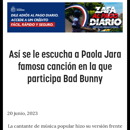
Así se le escucha a Paola Jara
famosa canción en la que
participa Bad Bunny
20 junio, 2023
La cantante de música popular hizo su versión frente