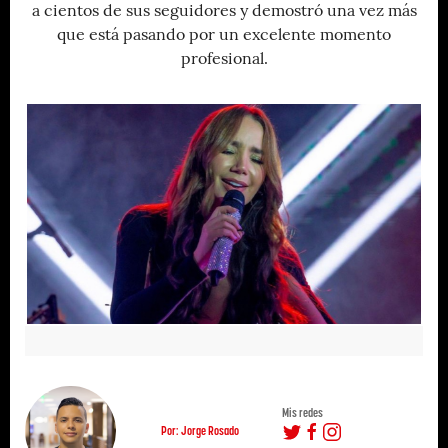
a cientos de sus seguidores y demostró una vez más
que está pasando por un excelente momento
profesional.
Mis redes
Por: Jorge Rosado