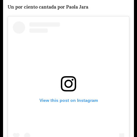
Un por ciento cantada por Paola Jara
View this post on Instagram