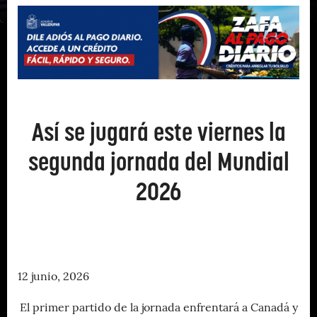
Así se jugará este viernes la
segunda jornada del Mundial
2026
12 junio, 2026
El primer partido de la jornada enfrentará a Canadá y