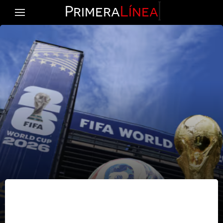
Primera
Línea