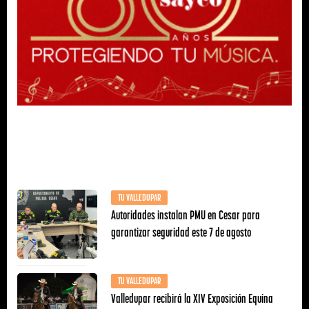
TU VALLEDUPAR
Autoridades instalan PMU en Cesar para
garantizar seguridad este 7 de agosto
TU VALLEDUPAR
Valledupar recibirá la XIV Exposición Equina