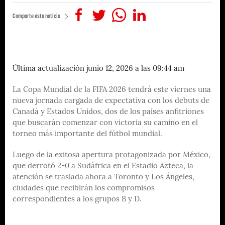
Comparte esta noticia
Última actualización junio 12, 2026 a las 09:44 am
La Copa Mundial de la FIFA 2026 tendrá este viernes una
nueva jornada cargada de expectativa con los debuts de
Canadá y Estados Unidos, dos de los países anfitriones
que buscarán comenzar con victoria su camino en el
torneo más importante del fútbol mundial.
Luego de la exitosa apertura protagonizada por México,
que derrotó 2-0 a Sudáfrica en el Estadio Azteca, la
atención se traslada ahora a Toronto y Los Ángeles,
ciudades que recibirán los compromisos
correspondientes a los grupos B y D.