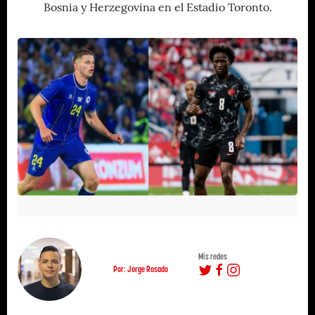
Bosnia y Herzegovina en el Estadio Toronto.
Mis redes
Por: Jorge Rosado