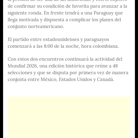
de confirmar su condición de favorita para avanzar a la
siguiente ronda. En frente tendrá a una Paraguay que
llega motivada y dispuesta a complicar los planes del
conjunto norteamericano.
El partido entre estadounidenses y paraguayos
comenzará a las 8:00 de la noche, hora colombiana.
Con estos dos encuentros continuará la actividad del
Mundial 2026, una edición histórica que reúne a 48
selecciones y que se disputa por primera vez de manera
conjunta entre México, Estados Unidos y Canadá.