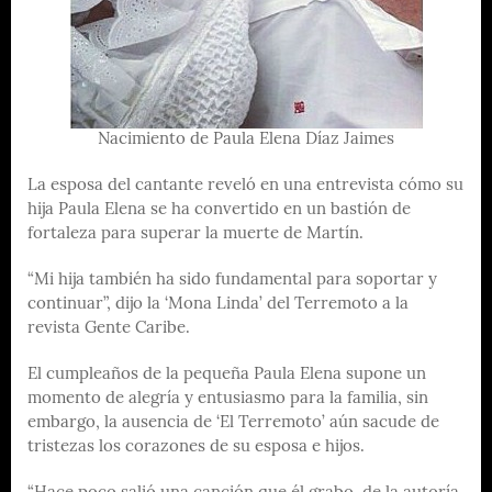
Nacimiento de Paula Elena Díaz Jaimes
La esposa del cantante reveló en una entrevista cómo su
hija Paula Elena se ha convertido en un bastión de
fortaleza para superar la muerte de Martín.
“Mi hija también ha sido fundamental para soportar y
continuar”, dijo la ‘Mona Linda’ del Terremoto a la
revista Gente Caribe.
El cumpleaños de la pequeña Paula Elena supone un
momento de alegría y entusiasmo para la familia, sin
embargo, la ausencia de ‘El Terremoto’ aún sacude de
tristezas los corazones de su esposa e hijos.