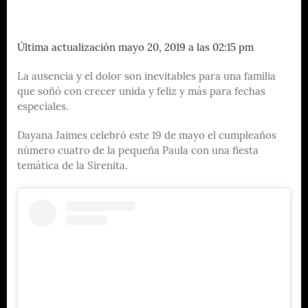
Última actualización mayo 20, 2019 a las 02:15 pm
La ausencia y el dolor son inevitables para una familia
que soñó con crecer unida y feliz y más para fechas
especiales.
Dayana Jaimes celebró este 19 de mayo el cumpleaños
número cuatro de la pequeña Paula con una fiesta
temática de la Sirenita.