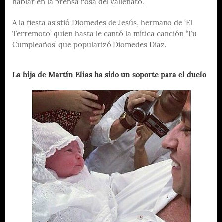
hablar en la prensa rosa del vallenato.
A la fiesta asistió Diomedes de Jesús, hermano de ‘El
Terremoto’ quien hasta le cantó la mítica canción ‘Tu
Cumpleaños’ que popularizó Diomedes Diaz.
La hija de Martín Elías ha sido un soporte para el duelo