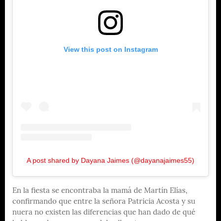
View this post on Instagram
A post shared by Dayana Jaimes (@dayanajaimes55)
En la fiesta se encontraba la mamá de Martín Elías,
confirmando que entre la señora Patricia Acosta y su
nuera no existen las diferencias que han dado de qué