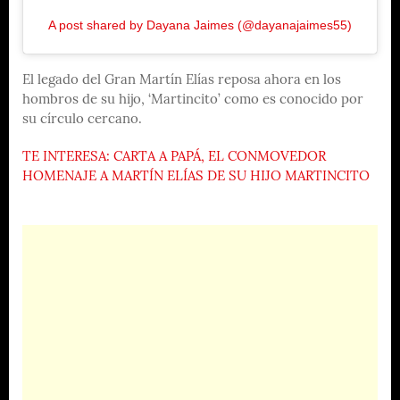
A post shared by Dayana Jaimes (@dayanajaimes55)
El legado del Gran Martín Elías reposa ahora en los
hombros de su hijo, ‘Martincito’ como es conocido por
su círculo cercano.
TE INTERESA: CARTA A PAPÁ, EL CONMOVEDOR
HOMENAJE A MARTÍN ELÍAS DE SU HIJO MARTINCITO