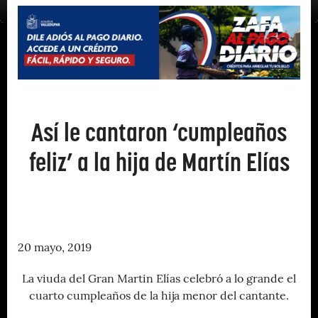
Así le cantaron ‘cumpleaños
feliz’ a la hija de Martín Elías
20 mayo, 2019
La viuda del Gran Martin Elías celebró a lo grande el
cuarto cumpleaños de la hija menor del cantante.