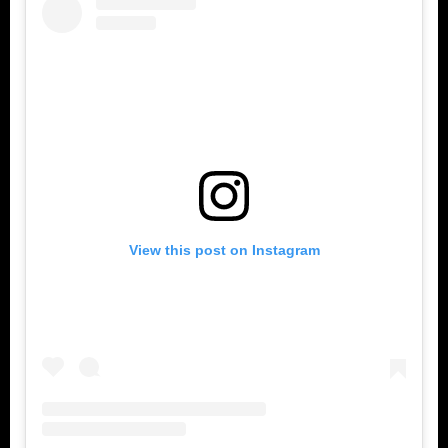
View this post on Instagram