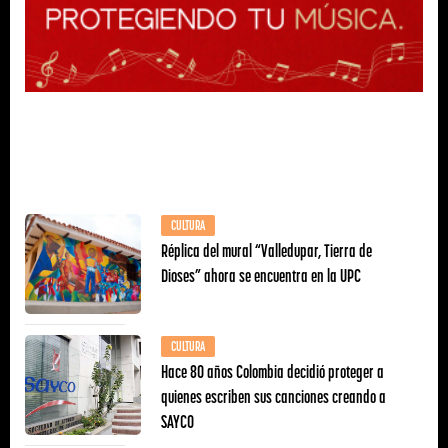
CULTURA
Réplica del mural “Valledupar, Tierra de
Dioses” ahora se encuentra en la UPC
CULTURA
Hace 80 años Colombia decidió proteger a
quienes escriben sus canciones creando a
SAYCO