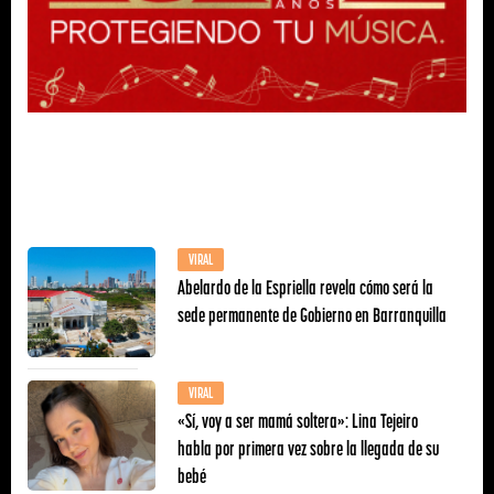
VIRAL
Abelardo de la Espriella revela cómo será la
sede permanente de Gobierno en Barranquilla
VIRAL
«Sí, voy a ser mamá soltera»: Lina Tejeiro
habla por primera vez sobre la llegada de su
bebé