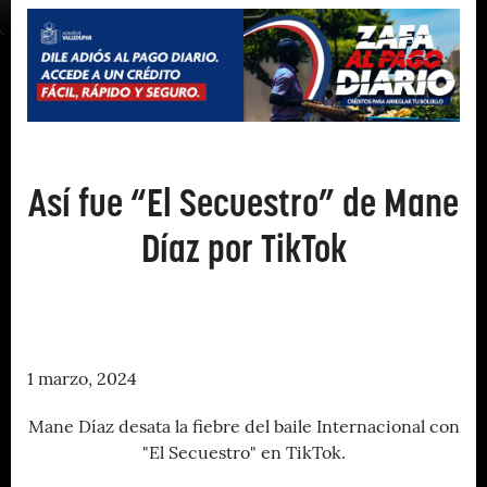
Así fue “El Secuestro” de Mane
Díaz por TikTok
1 marzo, 2024
Mane Díaz desata la fiebre del baile Internacional con
"El Secuestro" en TikTok.