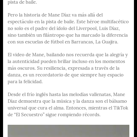
pista de baile.
Pero la historia de Mane Díaz va más allá del
espectáculo en la pista de baile. Este héroe multifacético
no solo es el padre del ídolo del Liverpool, Luis Díaz,
sino también un filántropo que ha marcado la diferencia
con sus escuelas de fútbol en Barrancas, La Guajira.
El video de Mane, bailando nos recuerda que la alegría y
la autenticidad pueden brillar incluso en los momentos
más oscuros. Su resiliencia, expresada a través de la
danza, es un recordatorio de que siempre hay espacio
para la felicidad.
Desde el frío inglés hasta las melodías vallenatas, Mane
Díaz demuestra que la música y la danza son el bálsamo
universal que cura el alma. Entonces, mientras el TikTok
de “El Secuestro” sigue rompiendo récords.