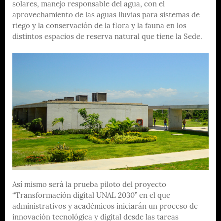
solares, manejo responsable del agua, con el
aprovechamiento de las aguas lluvias para sistemas de
riego y la conservación de la flora y la fauna en los
distintos espacios de reserva natural que tiene la Sede.
Así mismo será la prueba piloto del proyecto
“Transformación digital UNAL 2030” en el que
administrativos y académicos iniciarán un proceso de
innovación tecnológica y digital desde las tareas