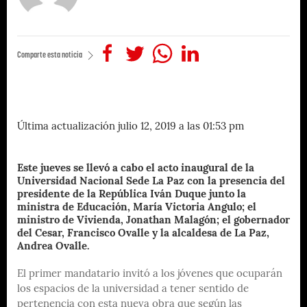
Comparte esta noticia
Última actualización julio 12, 2019 a las 01:53 pm
Este jueves se llevó a cabo el acto inaugural de la
Universidad Nacional Sede La Paz con la presencia del
presidente de la República Iván Duque junto la
ministra de Educación, María Victoria Angulo; el
ministro de Vivienda, Jonathan Malagón; el gobernador
del Cesar, Francisco Ovalle y la alcaldesa de La Paz,
Andrea Ovalle.
El primer mandatario invitó a los jóvenes que ocuparán
los espacios de la universidad a tener sentido de
pertenencia con esta nueva obra que según las