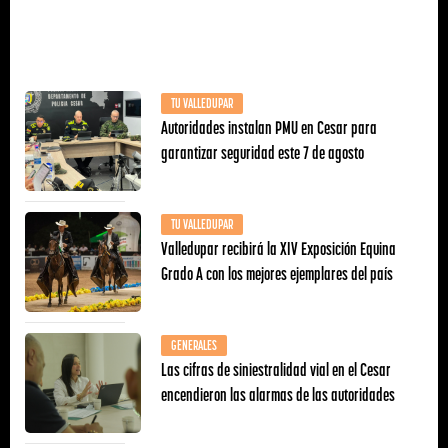
TU VALLEDUPAR
Autoridades instalan PMU en Cesar para
garantizar seguridad este 7 de agosto
TU VALLEDUPAR
Valledupar recibirá la XIV Exposición Equina
Grado A con los mejores ejemplares del país
GENERALES
Las cifras de siniestralidad vial en el Cesar
encendieron las alarmas de las autoridades