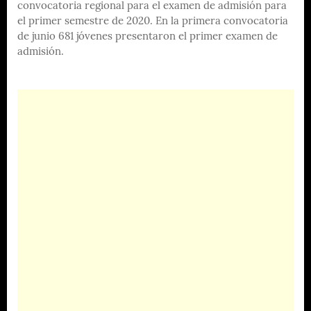
convocatoria regional para el examen de admisión para
el primer semestre de 2020. En la primera convocatoria
de junio 681 jóvenes presentaron el primer examen de
admisión.