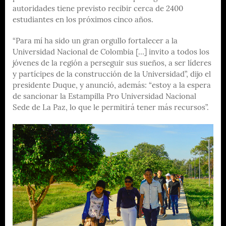
autoridades tiene previsto recibir cerca de 2400
estudiantes en los próximos cinco años.
“Para mí ha sido un gran orgullo fortalecer a la
Universidad Nacional de Colombia […] invito a todos los
jóvenes de la región a perseguir sus sueños, a ser líderes
y partícipes de la construcción de la Universidad”, dijo el
presidente Duque, y anunció, además: “estoy a la espera
de sancionar la Estampilla Pro Universidad Nacional
Sede de La Paz, lo que le permitirá tener más recursos”.