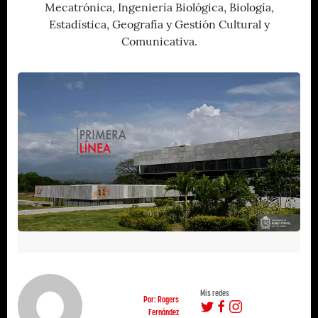
Mecatrónica, Ingeniería Biológica, Biología,
Estadística, Geografía y Gestión Cultural y
Comunicativa.
Mis redes
Por: Rogers
Fernández