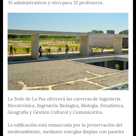
35 administrativos y otro para 32 profesores.
La Sede de La Paz ofrecerá las carreras de Ingeniería
Mecatrónica, Ingeniería Biológica, Biología, Estadística,
Geografía y Gestión Cultural y Comunicativa.
La edificación está enmarcada por la preservación del
medioambiente, mediante energías limpias con paneles