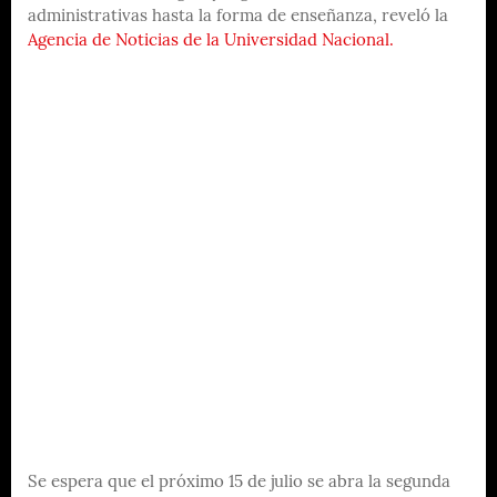
administrativas hasta la forma de enseñanza, reveló la
Agencia de Noticias de la Universidad Nacional.
Se espera que el próximo 15 de julio se abra la segunda