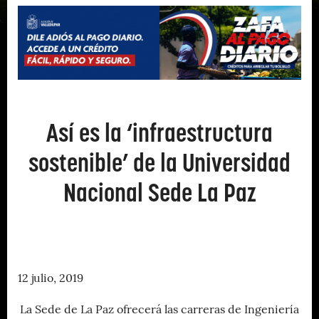
Así es la ‘infraestructura
sostenible’ de la Universidad
Nacional Sede La Paz
12 julio, 2019
La Sede de La Paz ofrecerá las carreras de Ingeniería