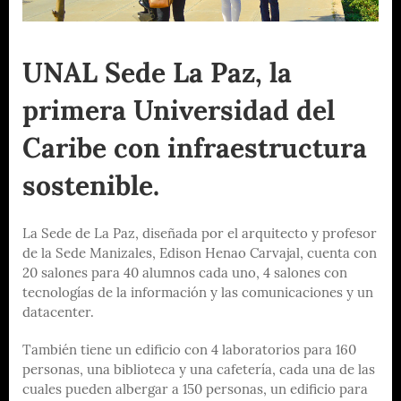
UNAL Sede La Paz, la
primera Universidad del
Caribe con infraestructura
sostenible.
La Sede de La Paz, diseñada por el arquitecto y profesor
de la Sede Manizales, Edison Henao Carvajal, cuenta con
20 salones para 40 alumnos cada uno, 4 salones con
tecnologías de la información y las comunicaciones y un
datacenter.
También tiene un edificio con 4 laboratorios para 160
personas, una biblioteca y una cafetería, cada una de las
cuales pueden albergar a 150 personas, un edificio para