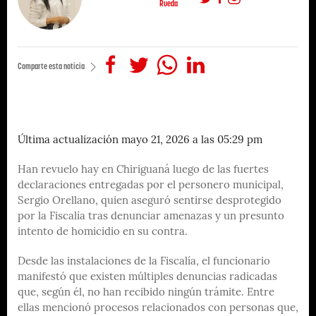
Rueda
Comparte esta noticia
Última actualización mayo 21, 2026 a las 05:29 pm
Han revuelo hay en Chiriguaná luego de las fuertes
declaraciones entregadas por el personero municipal,
Sergio Orellano, quien aseguró sentirse desprotegido
por la Fiscalía tras denunciar amenazas y un presunto
intento de homicidio en su contra.
Desde las instalaciones de la Fiscalía, el funcionario
manifestó que existen múltiples denuncias radicadas
que, según él, no han recibido ningún trámite. Entre
ellas mencionó procesos relacionados con personas que,