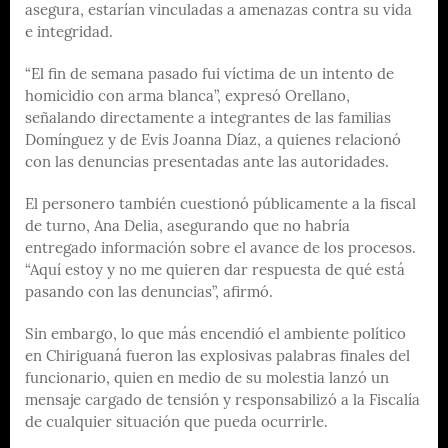
asegura, estarían vinculadas a amenazas contra su vida
e integridad.
“El fin de semana pasado fui víctima de un intento de
homicidio con arma blanca”, expresó Orellano,
señalando directamente a integrantes de las familias
Domínguez y de Evis Joanna Díaz, a quienes relacionó
con las denuncias presentadas ante las autoridades.
El personero también cuestionó públicamente a la fiscal
de turno, Ana Delia, asegurando que no habría
entregado información sobre el avance de los procesos.
“Aquí estoy y no me quieren dar respuesta de qué está
pasando con las denuncias”, afirmó.
Sin embargo, lo que más encendió el ambiente político
en Chiriguaná fueron las explosivas palabras finales del
funcionario, quien en medio de su molestia lanzó un
mensaje cargado de tensión y responsabilizó a la Fiscalía
de cualquier situación que pueda ocurrirle.