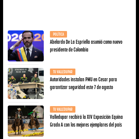
POLÍTICA
Abelardo De La Espriella asumió como nuevo
presidente de Colombia
TU VALLEDUPAR
Autoridades instalan PMU en Cesar para
garantizar seguridad este 7 de agosto
TU VALLEDUPAR
Valledupar recibirá la XIV Exposición Equina
Grado A con los mejores ejemplares del país