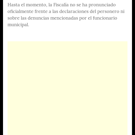
Hasta el momento, la Fiscalía no se ha pronunciado
oficialmente frente a las declaraciones del personero ni
sobre las denuncias mencionadas por el funcionario
municipal.