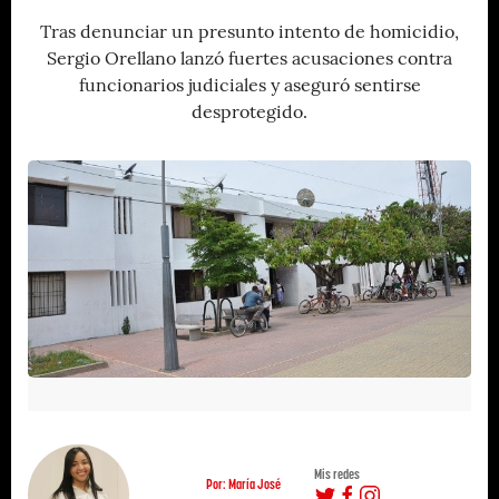
Tras denunciar un presunto intento de homicidio,
Sergio Orellano lanzó fuertes acusaciones contra
funcionarios judiciales y aseguró sentirse
desprotegido.
Mis redes
Por: María José