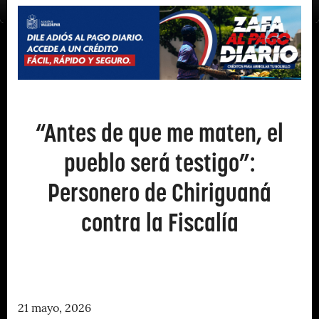
“Antes de que me maten, el
pueblo será testigo”:
Personero de Chiriguaná
contra la Fiscalía
21 mayo, 2026