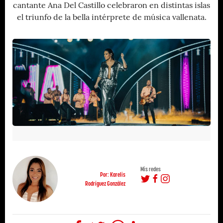
cantante Ana Del Castillo celebraron en distintas islas
el triunfo de la bella intérprete de música vallenata.
Mis redes
Por: Karelis
Rodríguez González