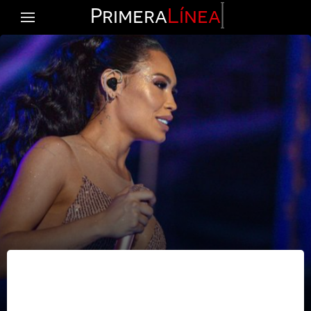
Primera
Línea