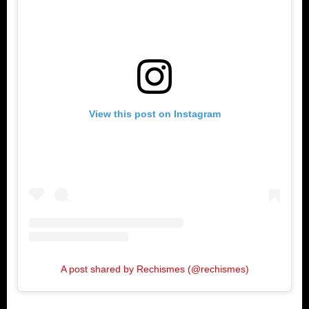
View this post on Instagram
A post shared by Rechismes (@rechismes)