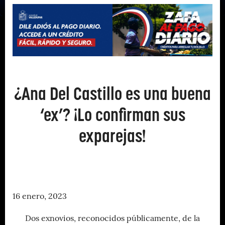
¿Ana Del Castillo es una buena
‘ex’? ¡Lo confirman sus
exparejas!
16 enero, 2023
Dos exnovios, reconocidos públicamente, de la