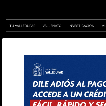
TU VALLEDUPAR
VALLENATO
INVESTIGACIÓN
M