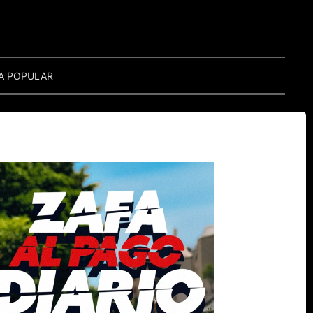
A POPULAR